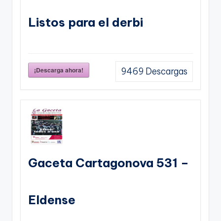
Listos para el derbi
¡Descarga ahora!
9469
Descargas
Gaceta Cartagonova 531 –
Eldense