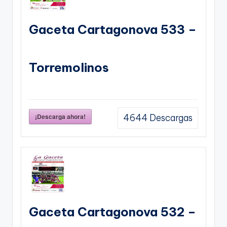
Gaceta Cartagonova 533 –
Torremolinos
¡Descarga ahora!
4644
Descargas
Gaceta Cartagonova 532 –