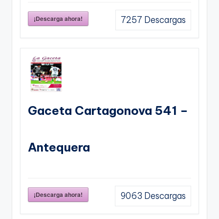
¡Descarga ahora!
7257
Descargas
Gaceta Cartagonova 541 –
Antequera
¡Descarga ahora!
9063
Descargas