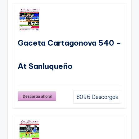
Gaceta Cartagonova 540 –
At Sanluqueño
¡Descarga ahora!
8096
Descargas