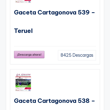
Gaceta Cartagonova 539 –
Teruel
¡Descarga ahora!
8425
Descargas
Gaceta Cartagonova 538 –