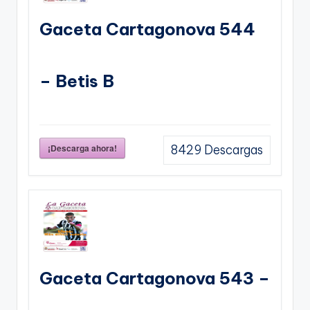
Gaceta Cartagonova 544
– Betis B
¡Descarga ahora!
8429
Descargas
Gaceta Cartagonova 543 –