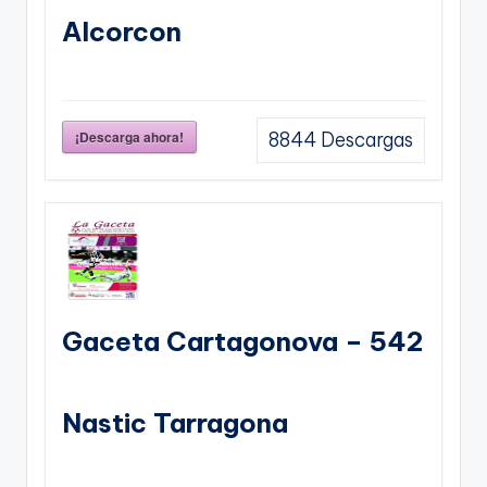
Alcorcon
¡Descarga ahora!
8844
Descargas
Gaceta Cartagonova – 542
Nastic Tarragona