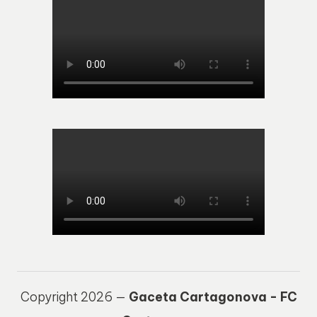
Copyright 2026 —
Gaceta Cartagonova - FC