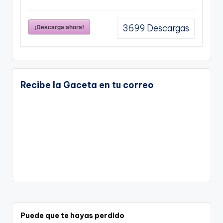
¡Descarga ahora!
3699
Descargas
Recibe la Gaceta en tu correo
Puede que te hayas perdido