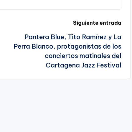
Siguiente entrada
Pantera Blue, Tito Ramírez y La
Perra Blanco, protagonistas de los
conciertos matinales del
Cartagena Jazz Festival