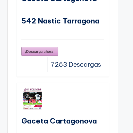
542 Nastic Tarragona
¡Descarga ahora!
7253
Descargas
Gaceta Cartagonova