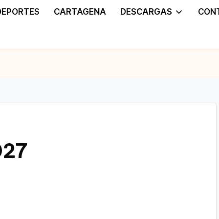
DEPORTES
CARTAGENA
DESCARGAS
CON
027