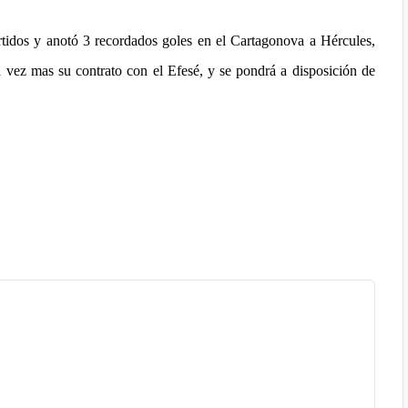
rtidos y anotó 3 recordados goles en el Cartagonova a Hércules,
 vez mas su contrato con el Efesé, y se pondrá a disposición de