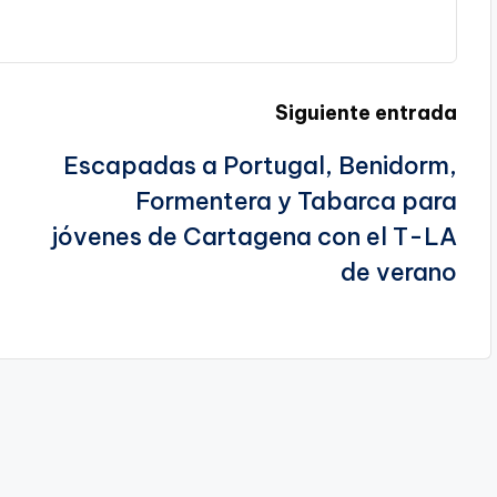
Siguiente entrada
Escapadas a Portugal, Benidorm,
Formentera y Tabarca para
jóvenes de Cartagena con el T-LA
de verano