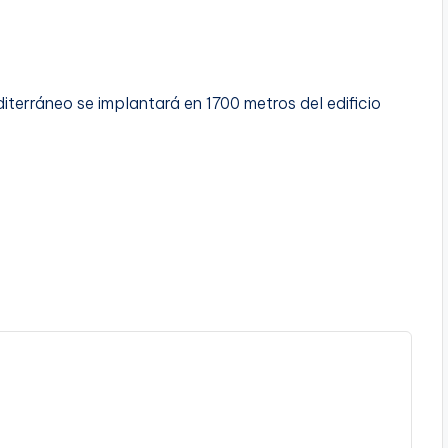
terráneo se implantará en 1700 metros del edificio