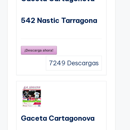
542 Nastic Tarragona
¡Descarga ahora!
7249
Descargas
Gaceta Cartagonova