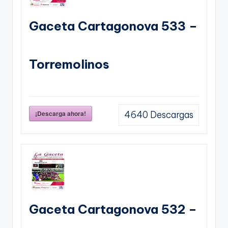
Gaceta Cartagonova 533 –
Torremolinos
¡Descarga ahora!
4640
Descargas
Gaceta Cartagonova 532 –