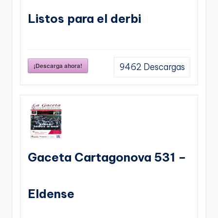
Listos para el derbi
¡Descarga ahora!
9462
Descargas
Gaceta Cartagonova 531 –
Eldense