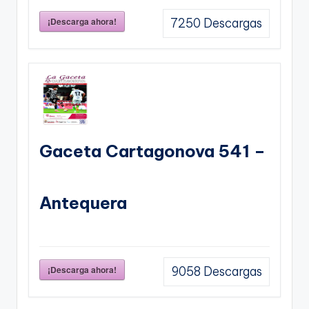
¡Descarga ahora!
7250
Descargas
Gaceta Cartagonova 541 –
Antequera
¡Descarga ahora!
9058
Descargas