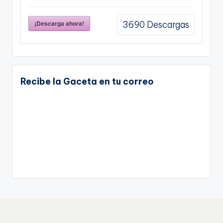
¡Descarga ahora!
3690
Descargas
Recibe la Gaceta en tu correo