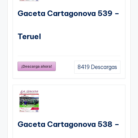
Gaceta Cartagonova 539 –
Teruel
¡Descarga ahora!
8419
Descargas
Gaceta Cartagonova 538 –