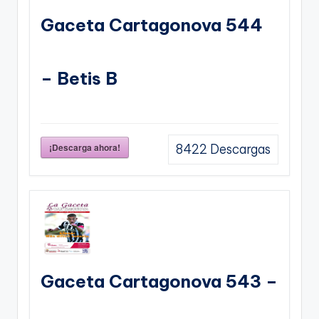
Gaceta Cartagonova 544
– Betis B
¡Descarga ahora!
8422
Descargas
Gaceta Cartagonova 543 –