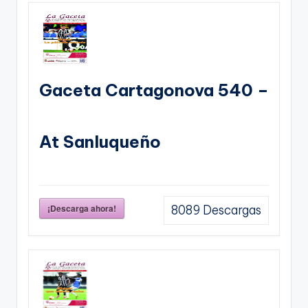
Gaceta Cartagonova 540 –
At Sanluqueño
¡Descarga ahora!
8089
Descargas