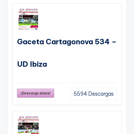
Gaceta Cartagonova 534 –
UD Ibiza
¡Descarga ahora!
5594
Descargas