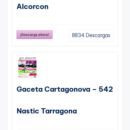
Alcorcon
¡Descarga ahora!
8834
Descargas
Gaceta Cartagonova – 542
Nastic Tarragona