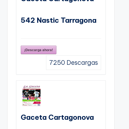
542 Nastic Tarragona
¡Descarga ahora!
7250
Descargas
Gaceta Cartagonova