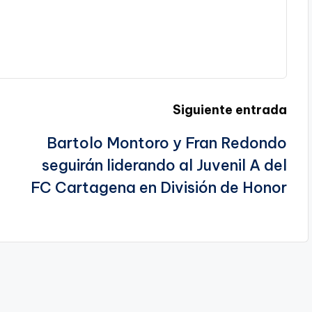
Siguiente entrada
Bartolo Montoro y Fran Redondo
seguirán liderando al Juvenil A del
FC Cartagena en División de Honor