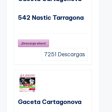
542 Nastic Tarragona
¡Descarga ahora!
7251
Descargas
Gaceta Cartagonova