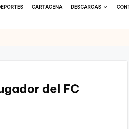
DEPORTES
CARTAGENA
DESCARGAS
CON
jugador del FC