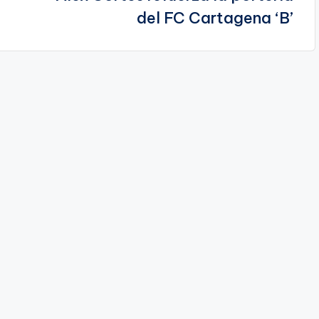
del FC Cartagena ‘B’