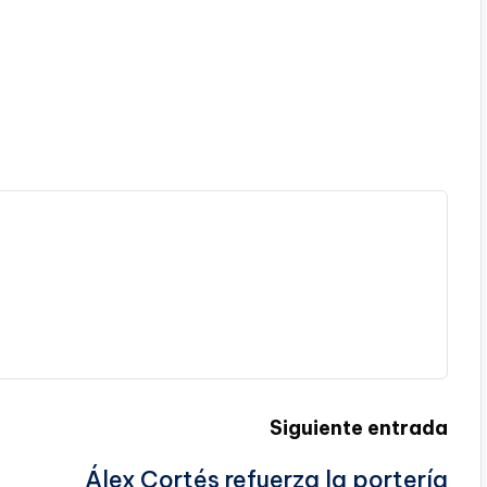
Siguiente entrada
Álex Cortés refuerza la portería