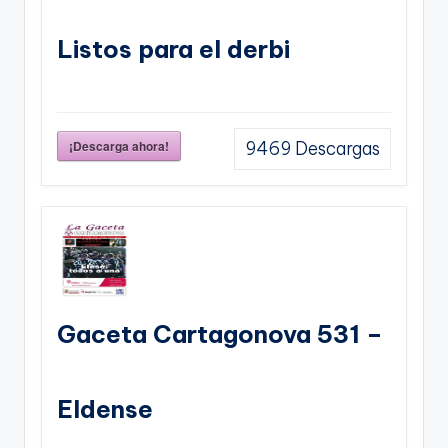
Listos para el derbi
¡Descarga ahora!
9469
Descargas
Gaceta Cartagonova 531 –
Eldense