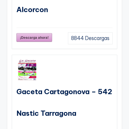
Alcorcon
¡Descarga ahora!
8844
Descargas
Gaceta Cartagonova – 542
Nastic Tarragona