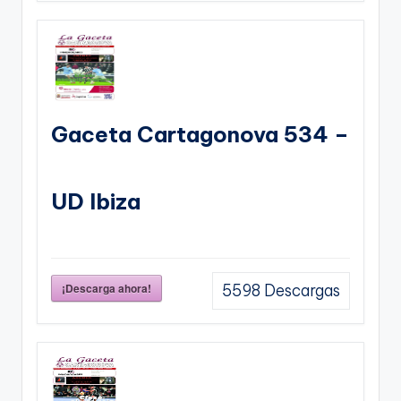
Gaceta Cartagonova 534 –
UD Ibiza
¡Descarga ahora!
5598
Descargas