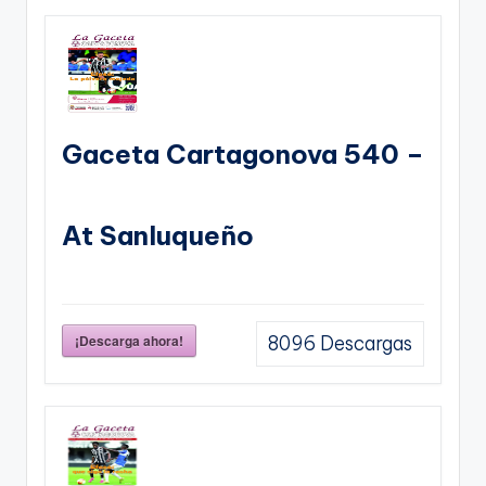
Gaceta Cartagonova 540 –
At Sanluqueño
¡Descarga ahora!
8096
Descargas