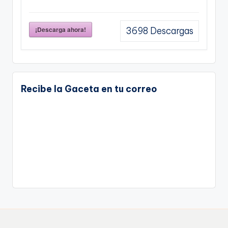
¡Descarga ahora!
3698
Descargas
Recibe la Gaceta en tu correo