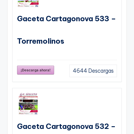
Gaceta Cartagonova 533 –
Torremolinos
¡Descarga ahora!
4644
Descargas
Gaceta Cartagonova 532 –