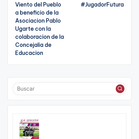
Viento del Pueblo
#JugadorFutura
a beneficio de la
Asociacion Pablo
Ugarte con la
colaboracion de la
Concejalia de
Educacion