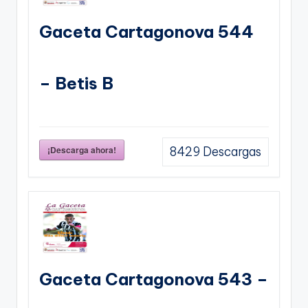
Gaceta Cartagonova 544
– Betis B
¡Descarga ahora!
8429
Descargas
Gaceta Cartagonova 543 –