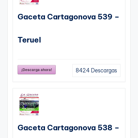
Gaceta Cartagonova 539 –
Teruel
¡Descarga ahora!
8424
Descargas
Gaceta Cartagonova 538 –