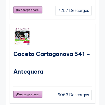
¡Descarga ahora!
7257
Descargas
Gaceta Cartagonova 541 –
Antequera
¡Descarga ahora!
9063
Descargas