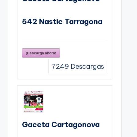
542 Nastic Tarragona
¡Descarga ahora!
7249
Descargas
Gaceta Cartagonova