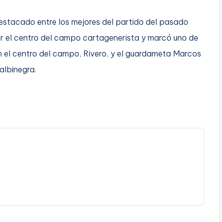
stacado entre los mejores del partido del pasado
r el centro del campo cartagenerista y marcó uno de
 el centro del campo, Rivero, y el guardameta Marcos
albinegra.