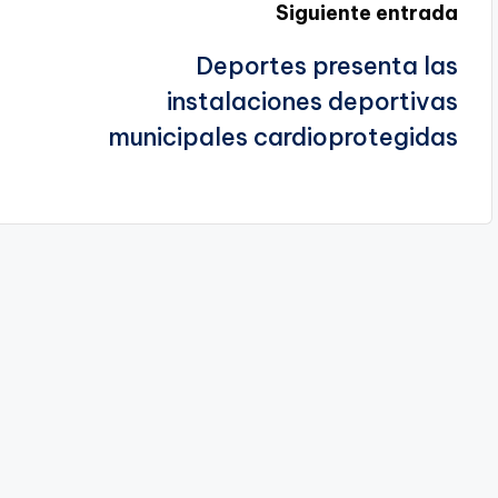
Siguiente entrada
Deportes presenta las
instalaciones deportivas
municipales cardioprotegidas