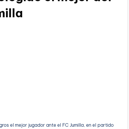
milla
gros el mejor jugador ante el FC Jumilla, en el partido