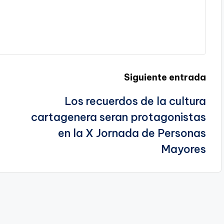
Siguiente entrada
Los recuerdos de la cultura
cartagenera seran protagonistas
en la X Jornada de Personas
Mayores