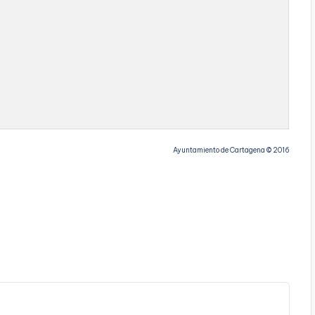
Ayuntamiento de Cartagena © 2016