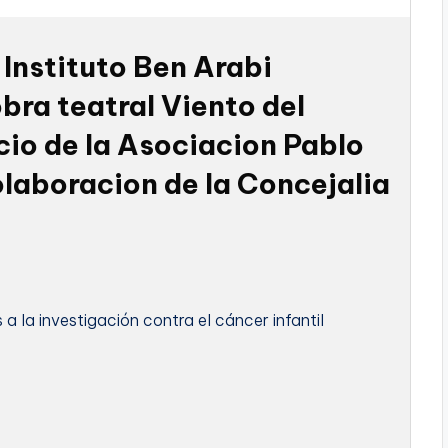
 Instituto Ben Arabi
bra teatral Viento del
cio de la Asociacion Pablo
olaboracion de la Concejalia
 a la investigación contra el cáncer infantil