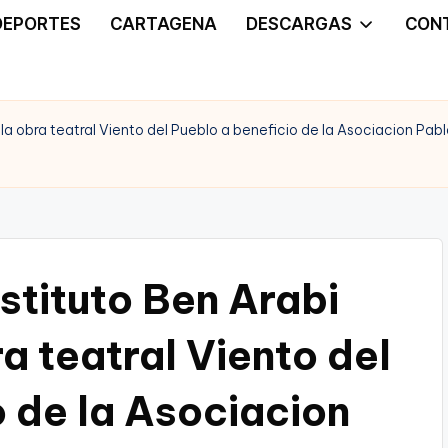
DEPORTES
CARTAGENA
DESCARGAS
CON
 la obra teatral Viento del Pueblo a beneficio de la Asociacion Pab
stituto Ben Arabi
a teatral Viento del
o de la Asociacion