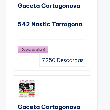
Gaceta Cartagonova –
542 Nastic Tarragona
¡Descarga ahora!
7250
Descargas
Gaceta Cartagonova