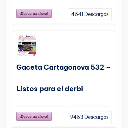
¡Descarga ahora!
4641
Descargas
Gaceta Cartagonova 532 –
Listos para el derbi
¡Descarga ahora!
9463
Descargas