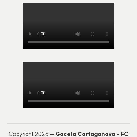
Copyright 2026 —
Gaceta Cartagonova - FC