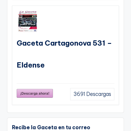
Gaceta Cartagonova 531 –
Eldense
¡Descarga ahora!
3691
Descargas
Recibe la Gaceta en tu correo