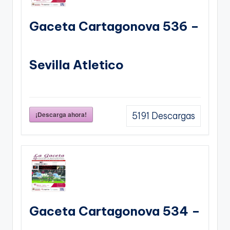
Gaceta Cartagonova 536 –
Sevilla Atletico
¡Descarga ahora!
5191
Descargas
Gaceta Cartagonova 534 –