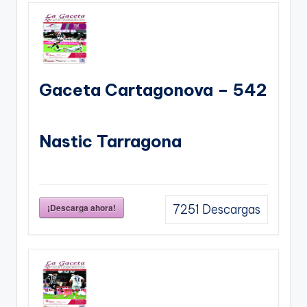
Gaceta Cartagonova – 542
Nastic Tarragona
¡Descarga ahora!
7251
Descargas