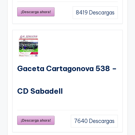
¡Descarga ahora!
8419
Descargas
Gaceta Cartagonova 538 –
CD Sabadell
¡Descarga ahora!
7640
Descargas