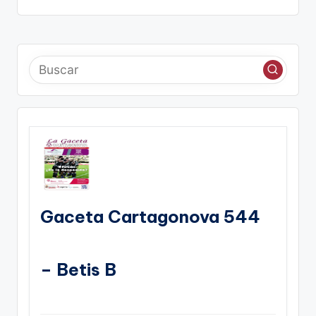
Gaceta Cartagonova 544
– Betis B