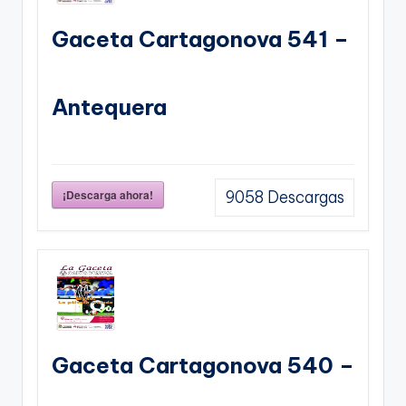
Gaceta Cartagonova 541 –
Antequera
¡Descarga ahora!
9058
Descargas
Gaceta Cartagonova 540 –