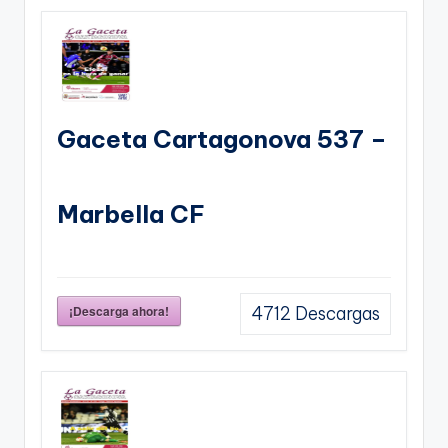
Gaceta Cartagonova 537 –
Marbella CF
¡Descarga ahora!
4712
Descargas