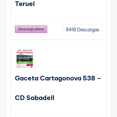
Teruel
¡Descarga ahora!
8418
Descargas
Gaceta Cartagonova 538 –
CD Sabadell