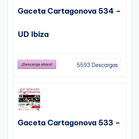
Gaceta Cartagonova 534 –
UD Ibiza
¡Descarga ahora!
5593
Descargas
Gaceta Cartagonova 533 –