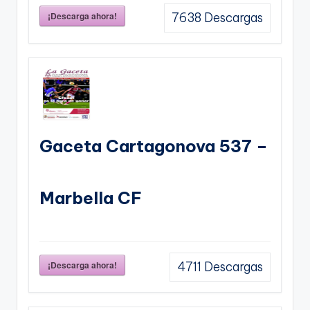
¡Descarga ahora!
7638
Descargas
Gaceta Cartagonova 537 –
Marbella CF
¡Descarga ahora!
4711
Descargas