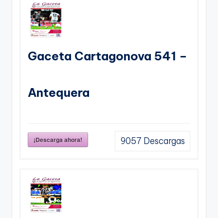
Gaceta Cartagonova 541 –
Antequera
¡Descarga ahora!
9057
Descargas