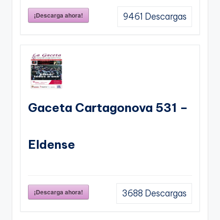
¡Descarga ahora!
9461
Descargas
Gaceta Cartagonova 531 –
Eldense
¡Descarga ahora!
3688
Descargas