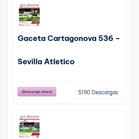
Gaceta Cartagonova 536 –
Sevilla Atletico
¡Descarga ahora!
5190
Descargas