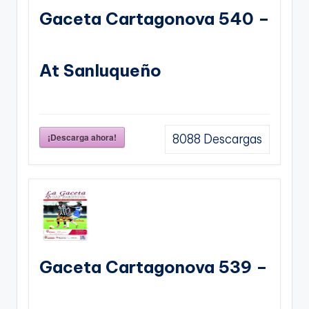
Gaceta Cartagonova 540 –
At Sanluqueño
¡Descarga ahora!
8088
Descargas
Gaceta Cartagonova 539 –