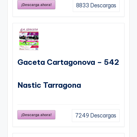
¡Descarga ahora!
8833
Descargas
Gaceta Cartagonova – 542
Nastic Tarragona
¡Descarga ahora!
7249
Descargas