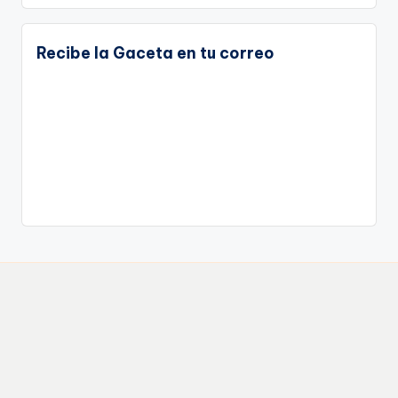
Recibe la Gaceta en tu correo