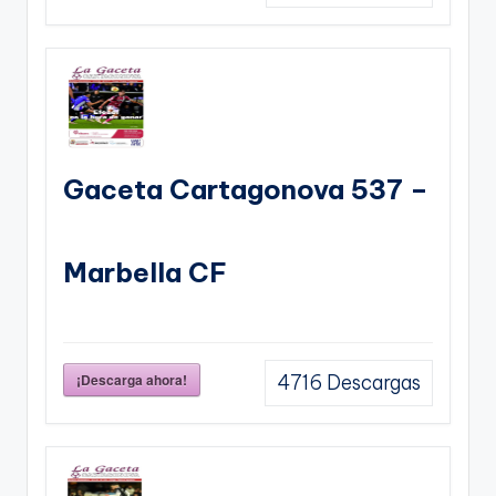
Gaceta Cartagonova 537 –
Marbella CF
¡Descarga ahora!
4716
Descargas