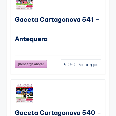
Gaceta Cartagonova 541 –
Antequera
¡Descarga ahora!
9060
Descargas
Gaceta Cartagonova 540 –