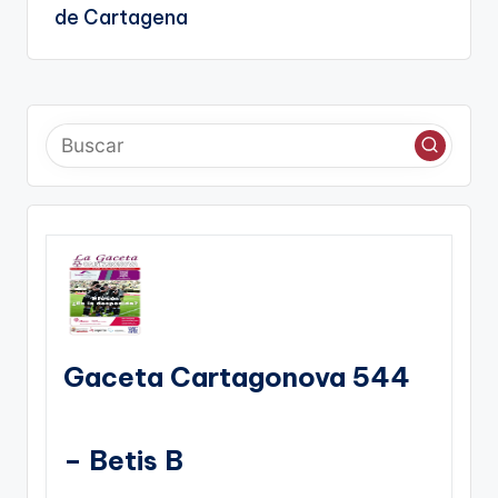
de Cartagena
Gaceta Cartagonova 544
– Betis B