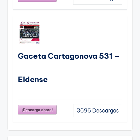
Gaceta Cartagonova 531 –
Eldense
¡Descarga ahora!
3696
Descargas