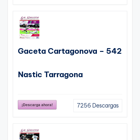
Gaceta Cartagonova – 542
Nastic Tarragona
¡Descarga ahora!
7256
Descargas