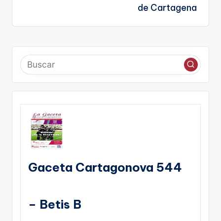
de Cartagena
Gaceta Cartagonova 544
– Betis B