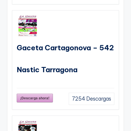
Gaceta Cartagonova – 542
Nastic Tarragona
¡Descarga ahora!
7254
Descargas