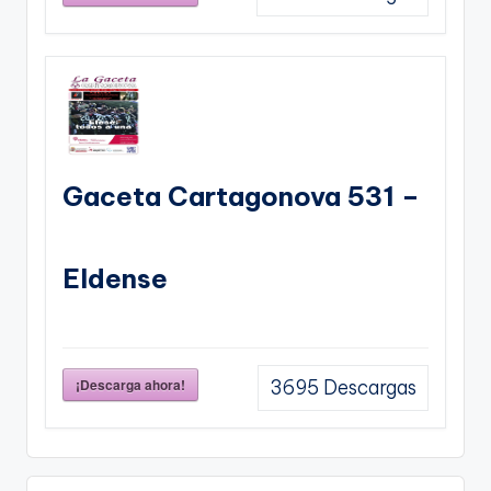
Gaceta Cartagonova 531 –
Eldense
¡Descarga ahora!
3695
Descargas