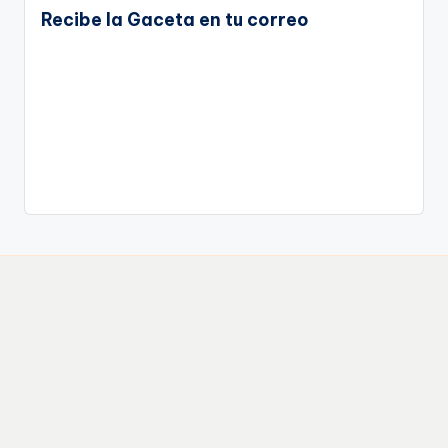
Recibe la Gaceta en tu correo