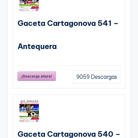
Gaceta Cartagonova 541 –
Antequera
¡Descarga ahora!
9059
Descargas
Gaceta Cartagonova 540 –