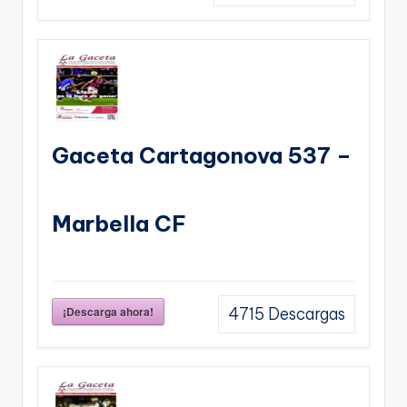
Gaceta Cartagonova 537 –
Marbella CF
¡Descarga ahora!
4715
Descargas