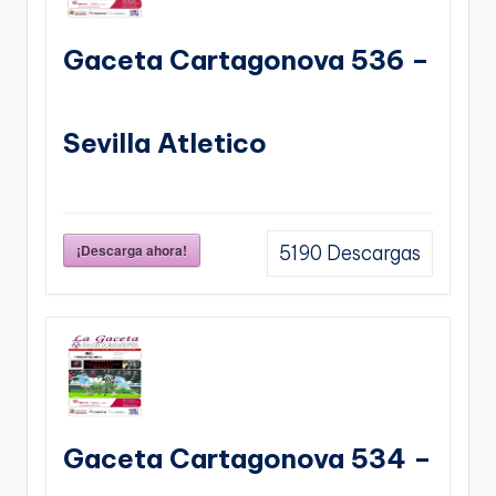
Gaceta Cartagonova 536 –
Sevilla Atletico
¡Descarga ahora!
5190
Descargas
Gaceta Cartagonova 534 –