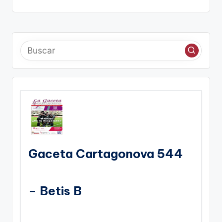
Gaceta Cartagonova 544
– Betis B