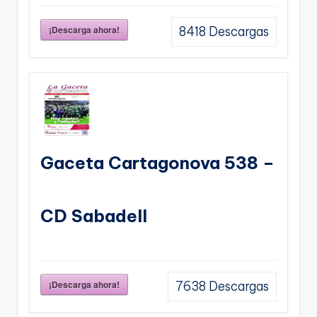
¡Descarga ahora!
8418
Descargas
Gaceta Cartagonova 538 –
CD Sabadell
¡Descarga ahora!
7638
Descargas