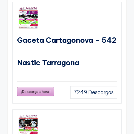
Gaceta Cartagonova – 542
Nastic Tarragona
¡Descarga ahora!
7249
Descargas