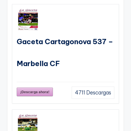
Gaceta Cartagonova 537 –
Marbella CF
¡Descarga ahora!
4711
Descargas