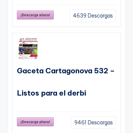
¡Descarga ahora!
4639
Descargas
Gaceta Cartagonova 532 –
Listos para el derbi
¡Descarga ahora!
9461
Descargas