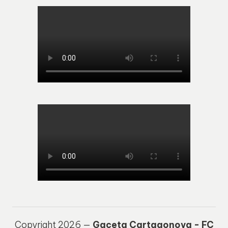
Copyright 2026 —
Gaceta Cartagonova - FC