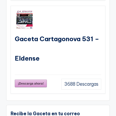
Gaceta Cartagonova 531 –
Eldense
¡Descarga ahora!
3688
Descargas
Recibe la Gaceta en tu correo