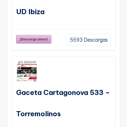
UD Ibiza
¡Descarga ahora!
5593
Descargas
Gaceta Cartagonova 533 –
Torremolinos