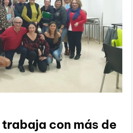
s trabaja con más de