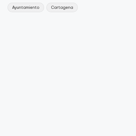
Ayuntamiento
Cartagena
Etiquetas: