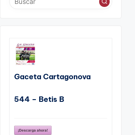
Gaceta Cartagonova
544 – Betis B
¡Descarga ahora!