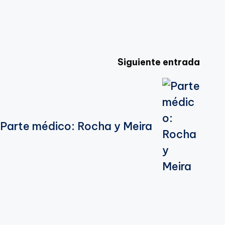
Siguiente entrada
Parte médico: Rocha y Meira