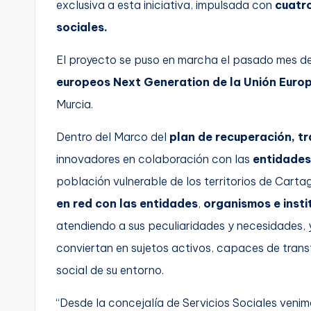
exclusiva a esta iniciativa, impulsada con
cuatr
sociales.
El proyecto se puso en marcha el pasado mes d
europeos Next Generation de la Unión Euro
Murcia.
Dentro del Marco del
plan de recuperación, tr
innovadores en colaboración con las
entidades
población vulnerable de los territorios de Cart
en red con las entidades
,
organismos e insti
atendiendo a sus peculiaridades y necesidades, 
conviertan en sujetos activos, capaces de trans
social de su entorno.
“Desde la concejalía de Servicios Sociales veni