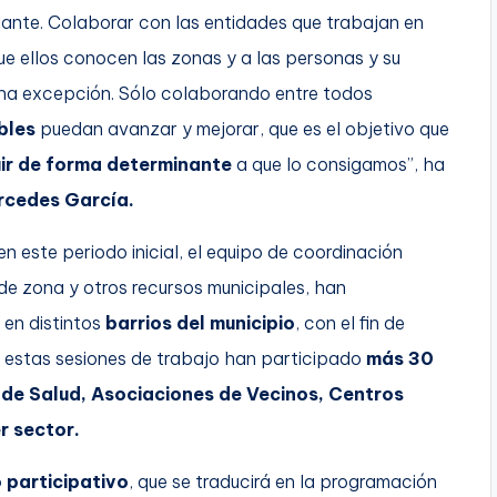
ante. Colaborar con las entidades que trabajan en
e ellos conocen las zonas y a las personas y su
 una excepción. Sólo colaborando entre todos
bles
puedan avanzar y mejorar, que es el objetivo que
uir de forma determinante
a que lo consigamos”, ha
rcedes García.
 este periodo inicial, el equipo de coordinación
de zona y otros recursos municipales, han
en distintos
barrios del municipio
, con el fin de
En estas sesiones de trabajo han participado
más 30
de Salud, Asociaciones de Vecinos, Centros
r sector.
 participativo
, que se traducirá en la programación