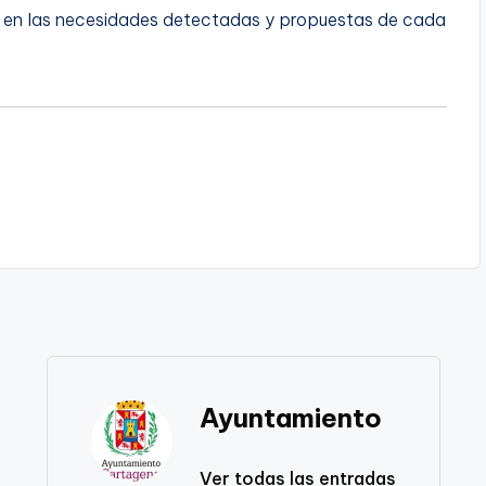
s en las necesidades detectadas y propuestas de cada
Ayuntamiento
Ver todas las entradas