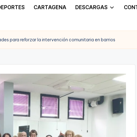
DEPORTES
CARTAGENA
DESCARGAS
CON
des para reforzar la intervención comunitaria en barrios