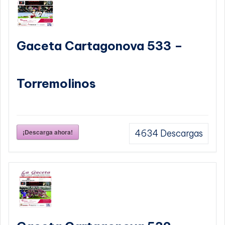
Gaceta Cartagonova 533 –
Torremolinos
¡Descarga ahora!
4634
Descargas