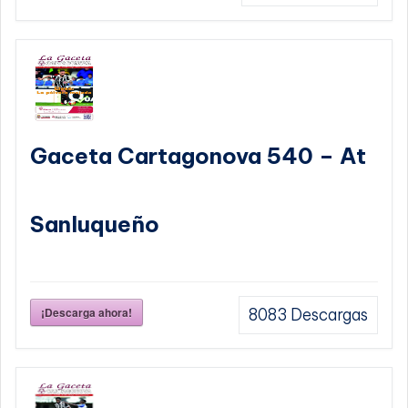
Gaceta Cartagonova 540 – At
Sanluqueño
¡Descarga ahora!
8083
Descargas