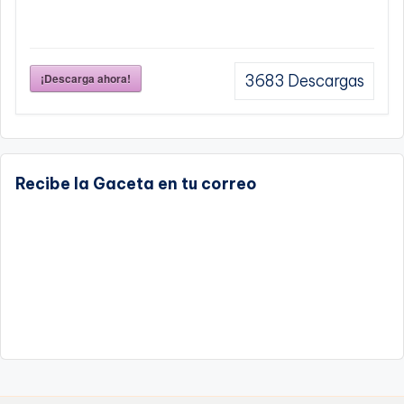
¡Descarga ahora!
3683
Descargas
Recibe la Gaceta en tu correo