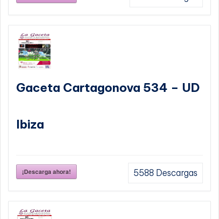
Gaceta Cartagonova 534 – UD
Ibiza
¡Descarga ahora!
5588
Descargas