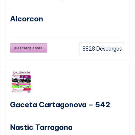
Alcorcon
¡Descarga ahora!
8828
Descargas
Gaceta Cartagonova – 542
Nastic Tarragona