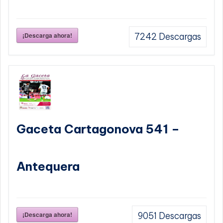
¡Descarga ahora!
7242
Descargas
Gaceta Cartagonova 541 –
Antequera
¡Descarga ahora!
9051
Descargas