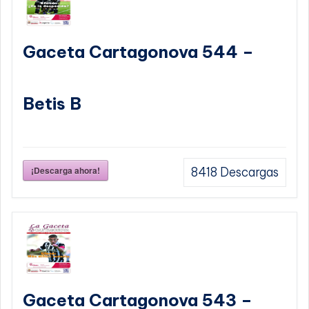
Gaceta Cartagonova 544 –
Betis B
¡Descarga ahora!
8418
Descargas
Gaceta Cartagonova 543 –