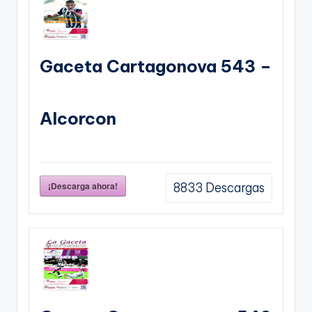
Gaceta Cartagonova 543 –
Alcorcon
¡Descarga ahora!
8833
Descargas