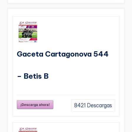
Gaceta Cartagonova 544
– Betis B
¡Descarga ahora!
8421
Descargas