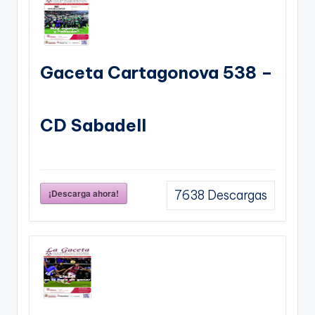
Gaceta Cartagonova 538 –
CD Sabadell
¡Descarga ahora!
7638
Descargas