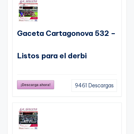
Gaceta Cartagonova 532 –
Listos para el derbi
¡Descarga ahora!
9461
Descargas