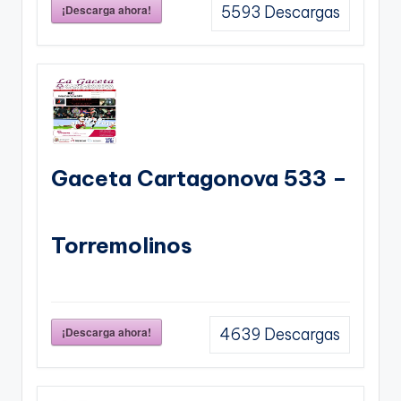
¡Descarga ahora!
5593
Descargas
Gaceta Cartagonova 533 –
Torremolinos
¡Descarga ahora!
4639
Descargas