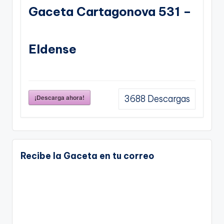
Gaceta Cartagonova 531 –
Eldense
¡Descarga ahora!
3688
Descargas
Recibe la Gaceta en tu correo