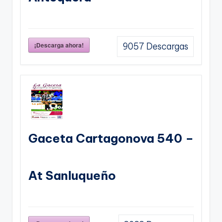
¡Descarga ahora!
9057
Descargas
Gaceta Cartagonova 540 –
At Sanluqueño