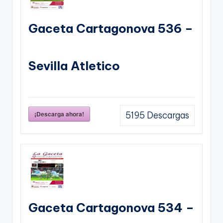
Gaceta Cartagonova 536 –
Sevilla Atletico
¡Descarga ahora!
5195
Descargas
Gaceta Cartagonova 534 –