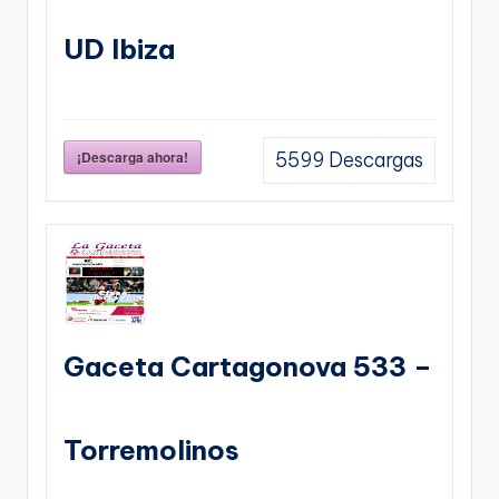
UD Ibiza
¡Descarga ahora!
5599
Descargas
Gaceta Cartagonova 533 –
Torremolinos