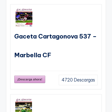
Gaceta Cartagonova 537 –
Marbella CF
¡Descarga ahora!
4720
Descargas