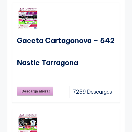
Gaceta Cartagonova – 542
Nastic Tarragona
¡Descarga ahora!
7259
Descargas