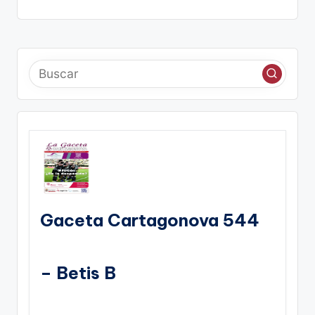
Gaceta Cartagonova 544
– Betis B