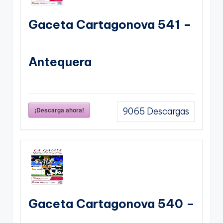
Gaceta Cartagonova 541 –
Antequera
¡Descarga ahora!
9065
Descargas
Gaceta Cartagonova 540 –