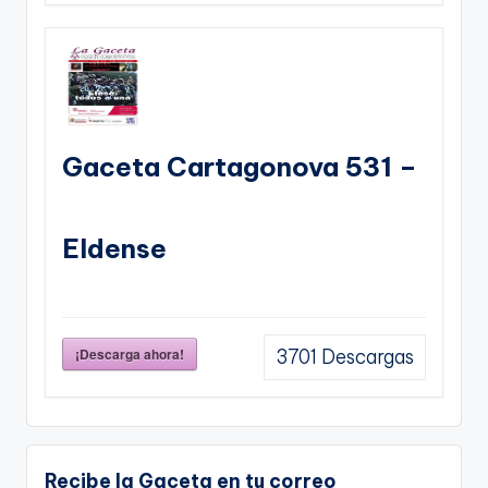
Gaceta Cartagonova 531 –
Eldense
¡Descarga ahora!
3701
Descargas
Recibe la Gaceta en tu correo