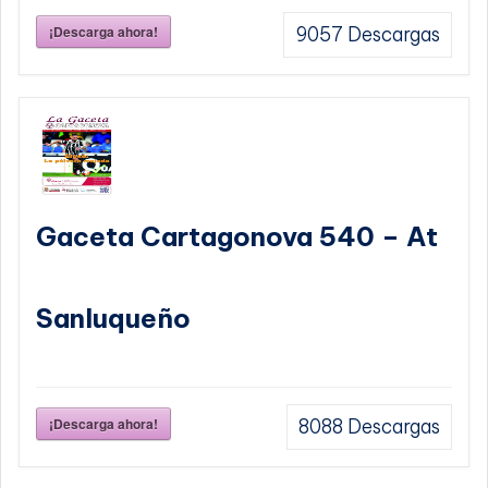
¡Descarga ahora!
9057
Descargas
Gaceta Cartagonova 540 – At
Sanluqueño
¡Descarga ahora!
8088
Descargas