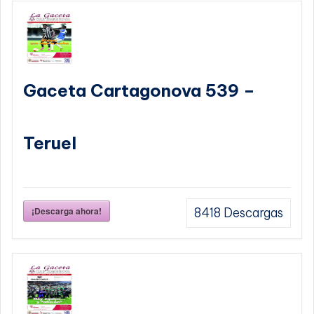
Gaceta Cartagonova 539 –
Teruel
¡Descarga ahora!
8418
Descargas