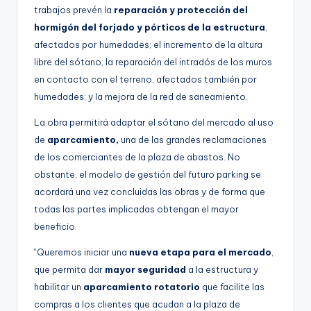
trabajos prevén la
reparación y protección del
hormigón del forjado y pórticos de la estructura
,
afectados por humedades; el incremento de la altura
libre del sótano; la reparación del intradós de los muros
en contacto con el terreno, afectados también por
humedades; y la mejora de la red de saneamiento.
La obra permitirá adaptar el sótano del mercado al uso
de
aparcamiento,
una de las grandes reclamaciones
de los comerciantes de la plaza de abastos. No
obstante, el modelo de gestión del futuro parking se
acordará una vez concluidas las obras y de forma que
todas las partes implicadas obtengan el mayor
beneficio.
“Queremos iniciar una
nueva etapa para el mercado
,
que permita dar
mayor seguridad
a la estructura y
habilitar un
aparcamiento rotatorio
que facilite las
compras a los clientes que acudan a la plaza de