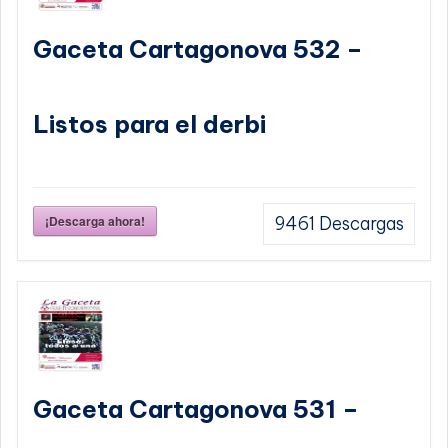
Gaceta Cartagonova 532 –
Listos para el derbi
¡Descarga ahora!
9461
Descargas
Gaceta Cartagonova 531 –