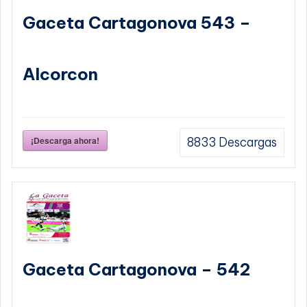
Gaceta Cartagonova 543 –
Alcorcon
¡Descarga ahora!
8833
Descargas
Gaceta Cartagonova – 542