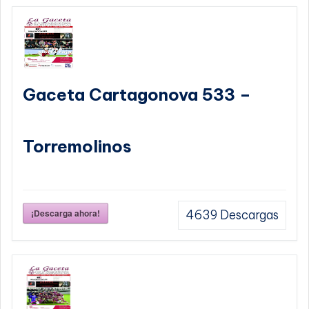
Gaceta Cartagonova 533 –
Torremolinos
¡Descarga ahora!
4639
Descargas