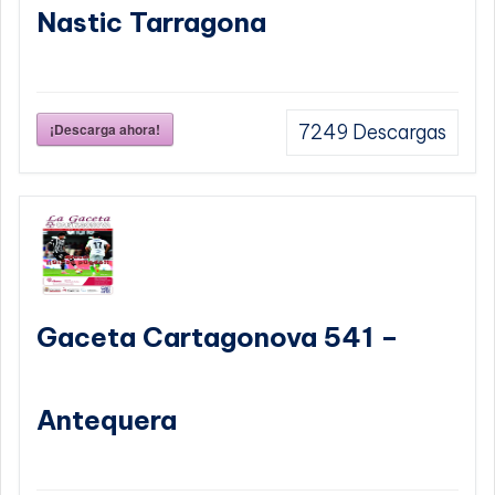
Nastic Tarragona
¡Descarga ahora!
7249
Descargas
Gaceta Cartagonova 541 –
Antequera