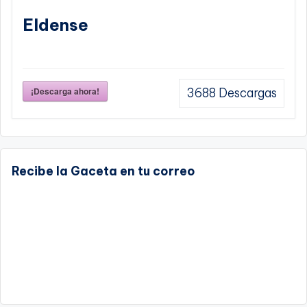
Eldense
¡Descarga ahora!
3688
Descargas
Recibe la Gaceta en tu correo