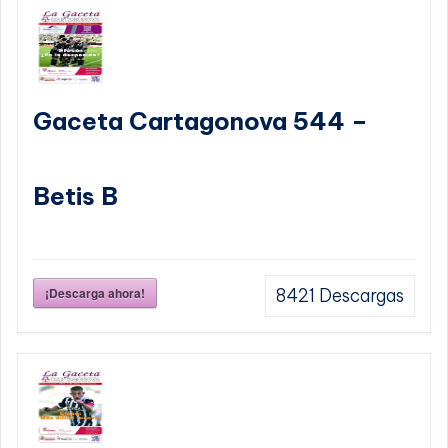
Gaceta Cartagonova 544 –
Betis B
¡Descarga ahora!
8421
Descargas