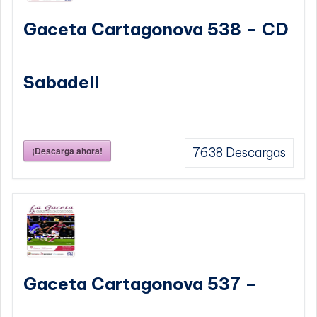
Gaceta Cartagonova 538 – CD
Sabadell
¡Descarga ahora!
7638
Descargas
Gaceta Cartagonova 537 –