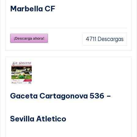
Marbella CF
¡Descarga ahora!
4711
Descargas
Gaceta Cartagonova 536 –
Sevilla Atletico