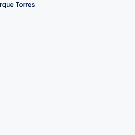
rque Torres