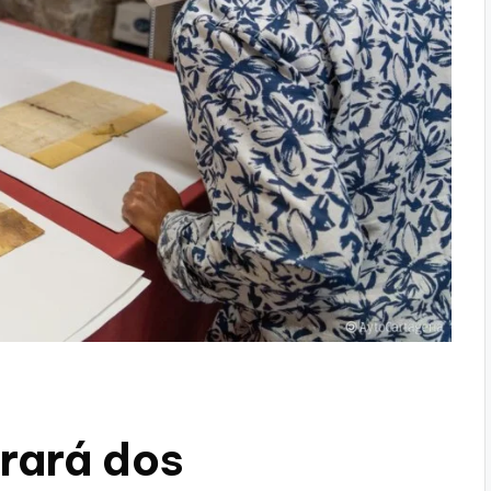
rará dos