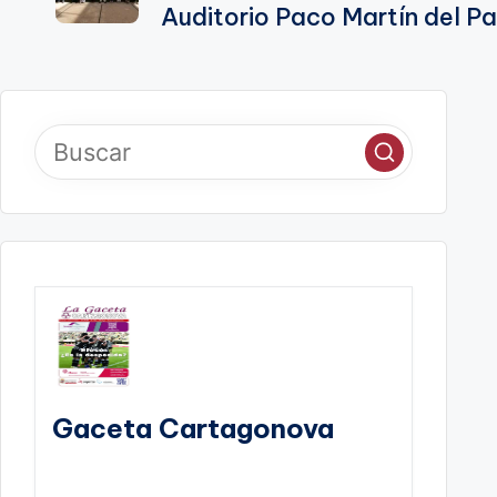
entradas
Auditorio Paco Martín del Pa
Gaceta Cartagonova