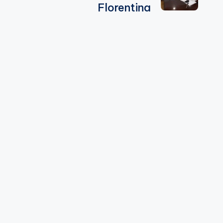
Florentina