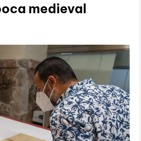
oca medieval