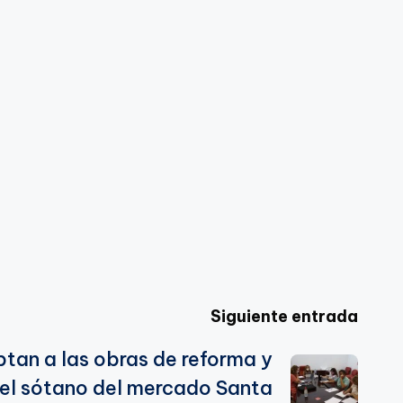
Siguiente entrada
tan a las obras de reforma y
del sótano del mercado Santa