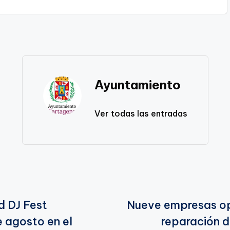
Ayuntamiento
Ver todas las entradas
d DJ Fest
Nueve empresas op
e agosto en el
reparación 