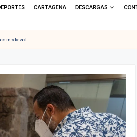
DEPORTES
CARTAGENA
DESCARGAS
CON
ca medieval