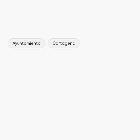
Ayuntamiento
Cartagena
Etiquetas: