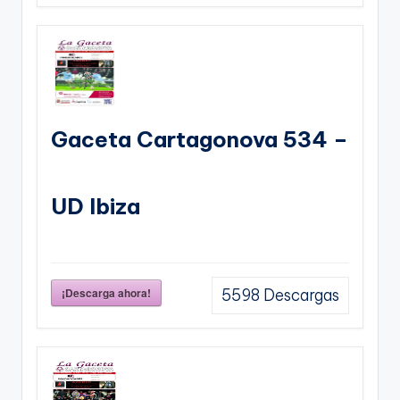
Gaceta Cartagonova 534 –
UD Ibiza
¡Descarga ahora!
5598
Descargas