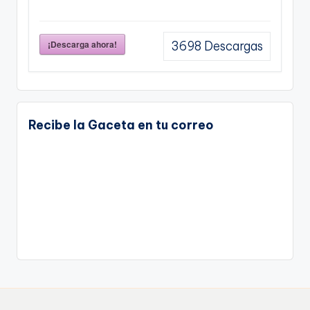
¡Descarga ahora!
3698
Descargas
Recibe la Gaceta en tu correo