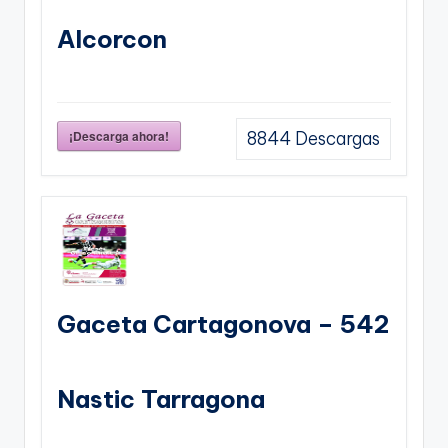
Alcorcon
¡Descarga ahora!
8844
Descargas
Gaceta Cartagonova – 542
Nastic Tarragona