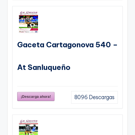
Gaceta Cartagonova 540 –
At Sanluqueño
¡Descarga ahora!
8096
Descargas