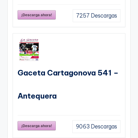
¡Descarga ahora!
7257
Descargas
Gaceta Cartagonova 541 –
Antequera
¡Descarga ahora!
9063
Descargas