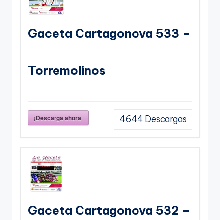
Gaceta Cartagonova 533 –
Torremolinos
¡Descarga ahora!
4644
Descargas
Gaceta Cartagonova 532 –