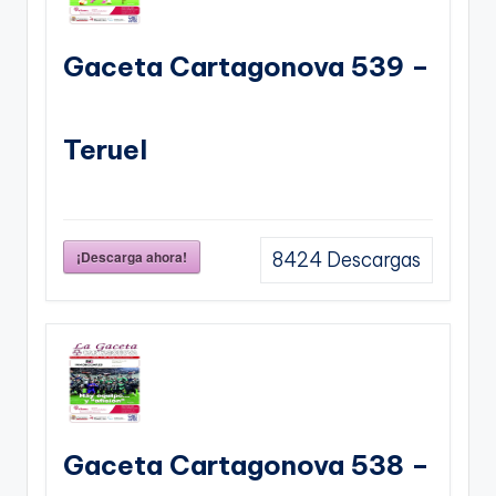
Gaceta Cartagonova 539 –
Teruel
¡Descarga ahora!
8424
Descargas
Gaceta Cartagonova 538 –