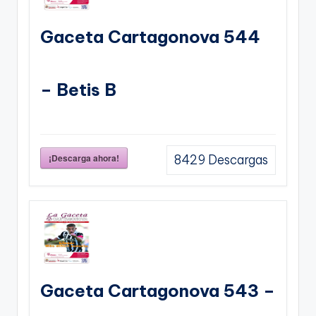
Gaceta Cartagonova 544
– Betis B
¡Descarga ahora!
8429
Descargas
Gaceta Cartagonova 543 –