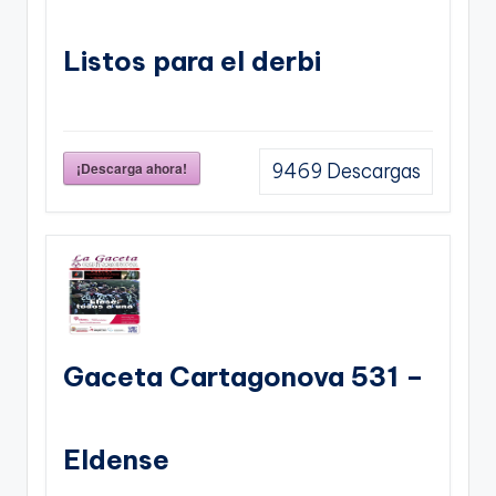
Listos para el derbi
¡Descarga ahora!
9469
Descargas
Gaceta Cartagonova 531 –
Eldense