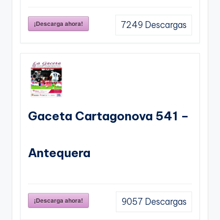
¡Descarga ahora!
7249
Descargas
Gaceta Cartagonova 541 –
Antequera
¡Descarga ahora!
9057
Descargas