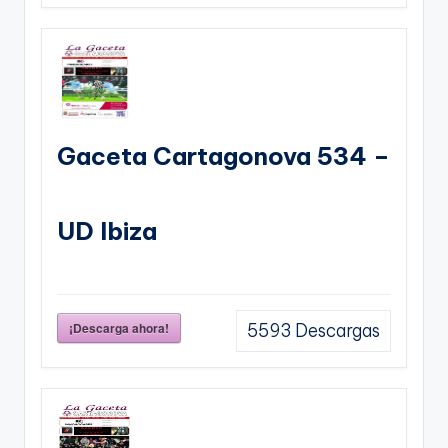
Gaceta Cartagonova 534 –
UD Ibiza
¡Descarga ahora!
5593
Descargas