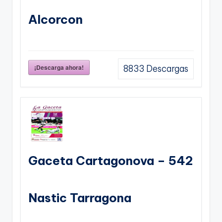
Alcorcon
¡Descarga ahora!
8833
Descargas
Gaceta Cartagonova – 542
Nastic Tarragona