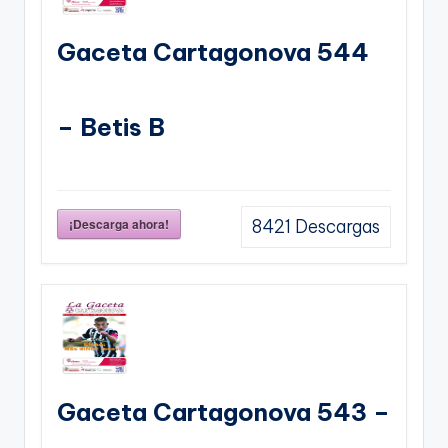
Gaceta Cartagonova 544
– Betis B
¡Descarga ahora!
8421
Descargas
Gaceta Cartagonova 543 –