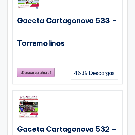
Gaceta Cartagonova 533 –
Torremolinos
¡Descarga ahora!
4639
Descargas
Gaceta Cartagonova 532 –