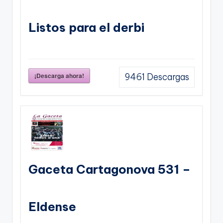
Listos para el derbi
¡Descarga ahora!
9461
Descargas
Gaceta Cartagonova 531 –
Eldense