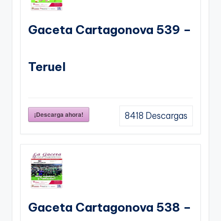
Gaceta Cartagonova 539 –
Teruel
¡Descarga ahora!
8418
Descargas
Gaceta Cartagonova 538 –