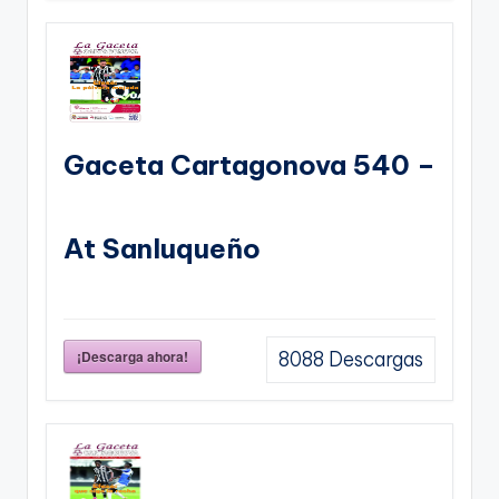
Gaceta Cartagonova 540 –
At Sanluqueño
¡Descarga ahora!
8088
Descargas