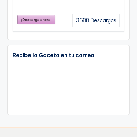
¡Descarga ahora!
3688
Descargas
Recibe la Gaceta en tu correo