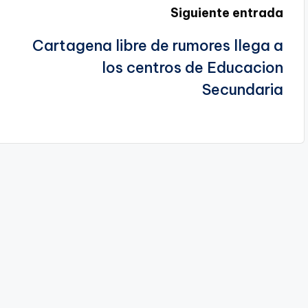
Siguiente entrada
Cartagena libre de rumores llega a
los centros de Educacion
Secundaria