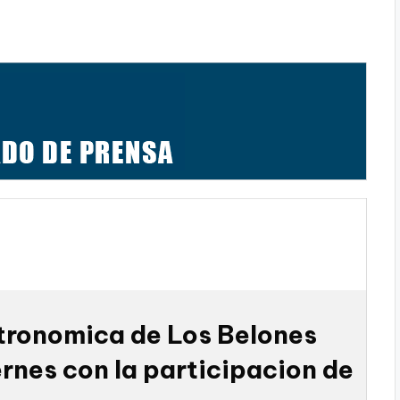
stronomica de Los Belones
ernes con la participacion de