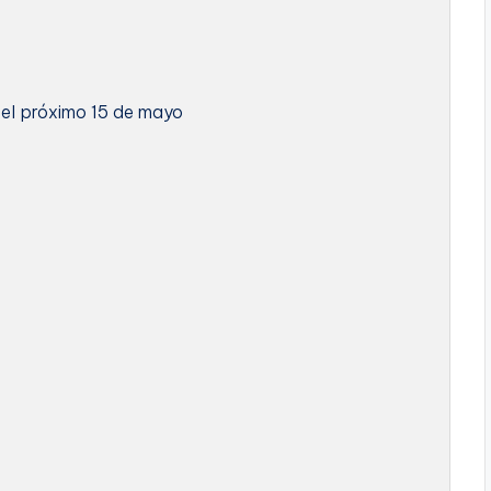
 el próximo 15 de mayo