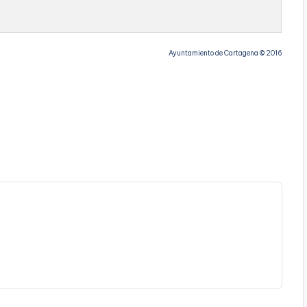
Ayuntamiento de Cartagena © 2016