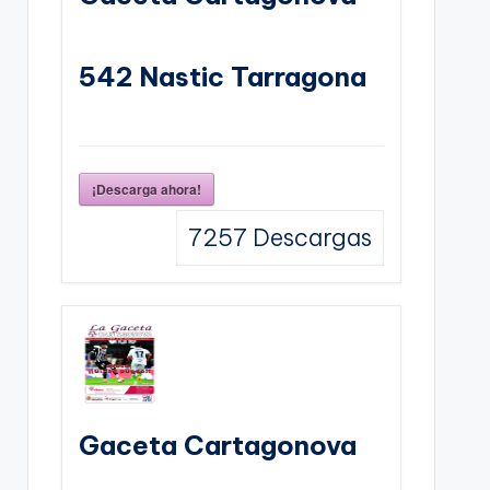
542 Nastic Tarragona
¡Descarga ahora!
7257
Descargas
Gaceta Cartagonova