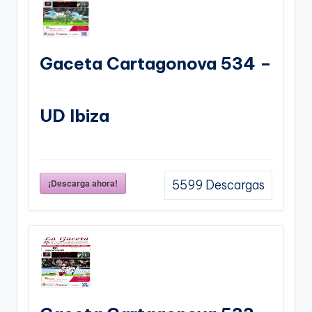
Gaceta Cartagonova 534 –
UD Ibiza
¡Descarga ahora!
5599
Descargas