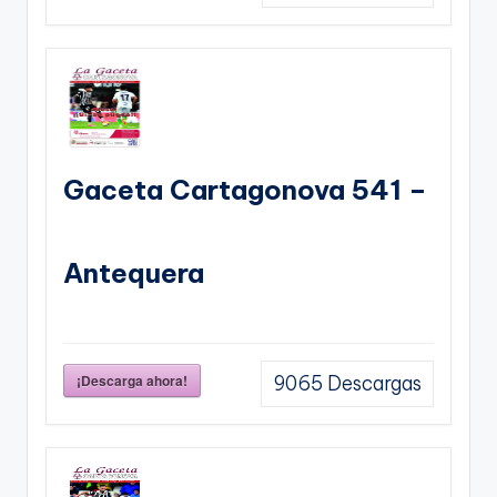
Gaceta Cartagonova 541 –
Antequera
¡Descarga ahora!
9065
Descargas