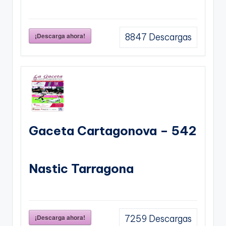
¡Descarga ahora!
8847
Descargas
Gaceta Cartagonova – 542
Nastic Tarragona
¡Descarga ahora!
7259
Descargas