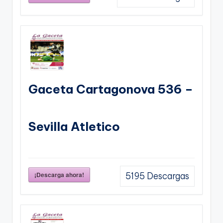
Gaceta Cartagonova 536 –
Sevilla Atletico
¡Descarga ahora!
5195
Descargas