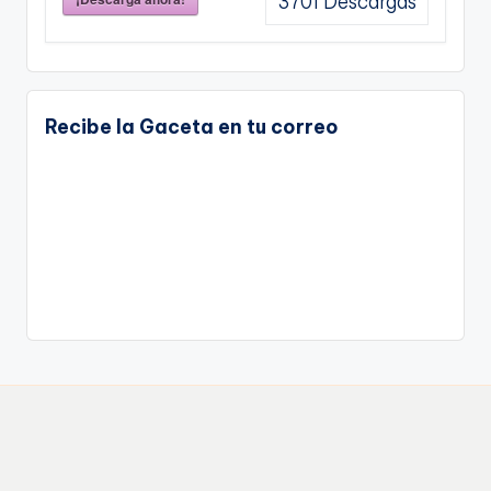
3701
Descargas
Recibe la Gaceta en tu correo