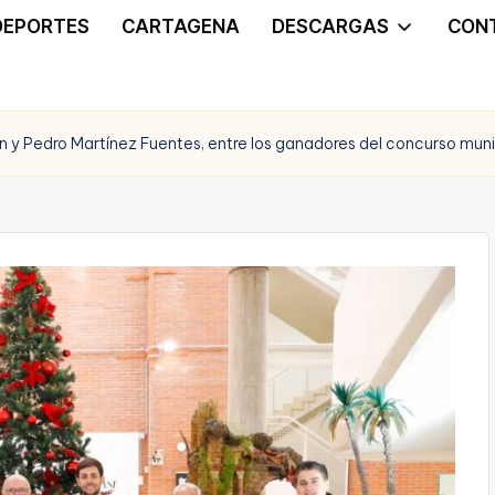
DEPORTES
CARTAGENA
DESCARGAS
CON
ín y Pedro Martínez Fuentes, entre los ganadores del concurso mun