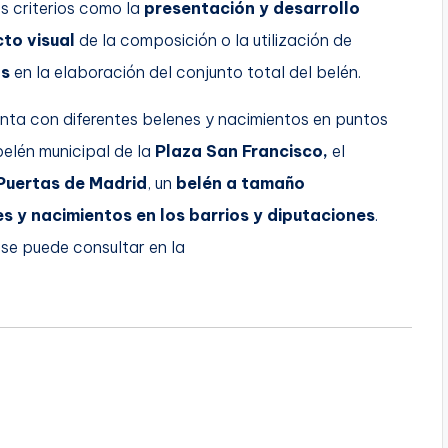
s criterios como la
presentación y desarrollo
to visual
de la composición o la utilización de
os
en la elaboración del conjunto total del belén.
ta con diferentes belenes y nacimientos en puntos
elén municipal de la
Plaza San Francisco,
el
 Puertas de Madrid
, un
belén a tamaño
s y nacimientos en los barrios y diputaciones
.
s
se puede consultar en la