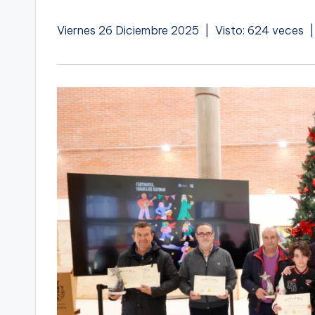
Viernes 26 Diciembre 2025 | Visto: 624 veces 