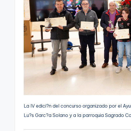
La IV edici?n del concurso organizado por el Ay
Lu?s Garc?a Solano y a la parroquia Sagrado C