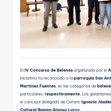
El
IV Concurso de Belenes
organizado por el
A
iniciativa ha reconocido a la
parroquia San Ant
Martínez Fuentes
, en las categorías de
belene
particulares,
respectivamente.
Los galardones
el concejal delegado de Cultura,
Ignacio Jáude
Cultural Ramón Alonso Luzzy.