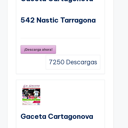
542 Nastic Tarragona
¡Descarga ahora!
7250
Descargas
Gaceta Cartagonova