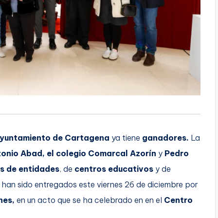
yuntamiento de Cartagena
ya tiene
ganadores.
La
onio Abad, el colegio Comarcal Azorín
y
Pedro
s de entidades
, de
centros educativos
y de
 han sido entregados este viernes 26 de diciembre por
nes,
en un acto que se ha celebrado en en el
Centro