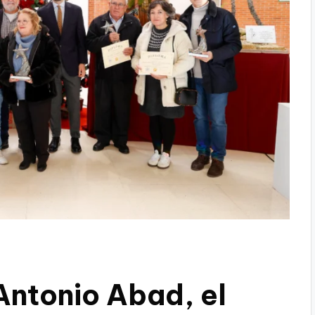
Antonio Abad, el