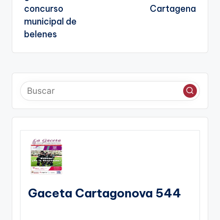
concurso
Cartagena
municipal de
belenes
Gaceta Cartagonova 544