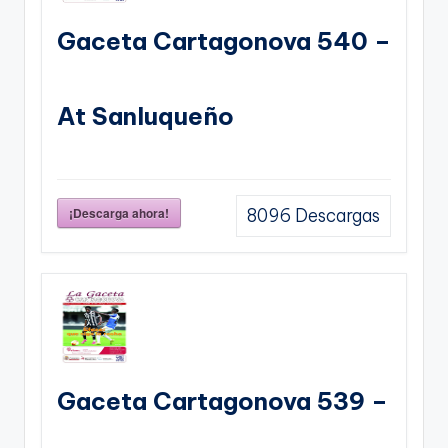
Gaceta Cartagonova 540 –
At Sanluqueño
¡Descarga ahora!
8096
Descargas
Gaceta Cartagonova 539 –