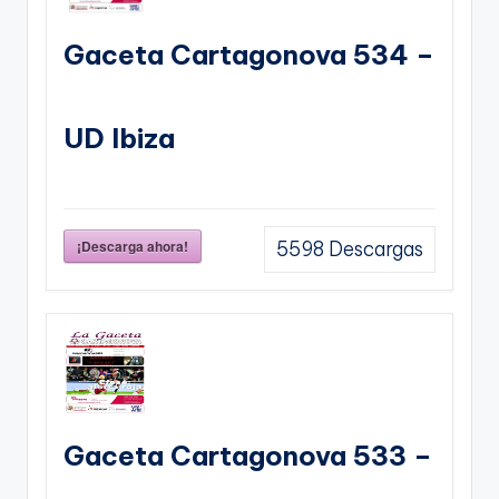
Gaceta Cartagonova 534 –
UD Ibiza
¡Descarga ahora!
5598
Descargas
Gaceta Cartagonova 533 –