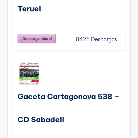
Teruel
¡Descarga ahora!
8425
Descargas
Gaceta Cartagonova 538 –
CD Sabadell