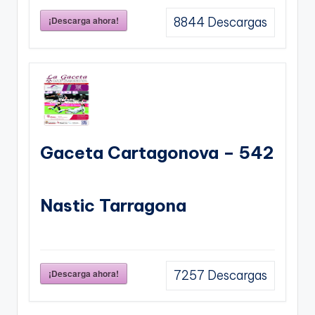
¡Descarga ahora!
8844
Descargas
Gaceta Cartagonova – 542
Nastic Tarragona
¡Descarga ahora!
7257
Descargas