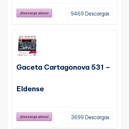
¡Descarga ahora!
9469
Descargas
Gaceta Cartagonova 531 –
Eldense
¡Descarga ahora!
3699
Descargas