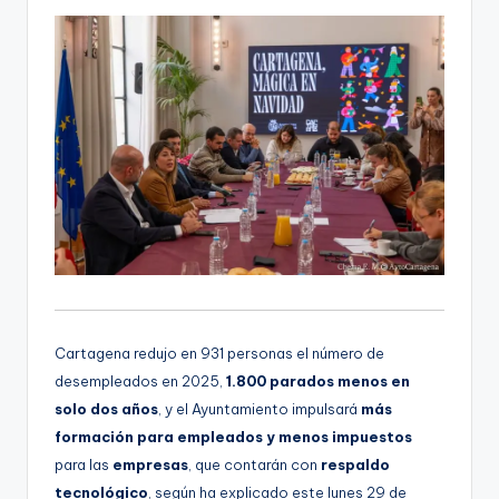
o
Cartagena redujo en 931 personas el número de
desempleados en 2025,
1.800 parados menos en
solo dos años
, y el Ayuntamiento impulsará
más
formación para empleados y menos impuestos
para las
empresas
, que contarán con
respaldo
tecnológico
, según ha explicado este lunes 29 de