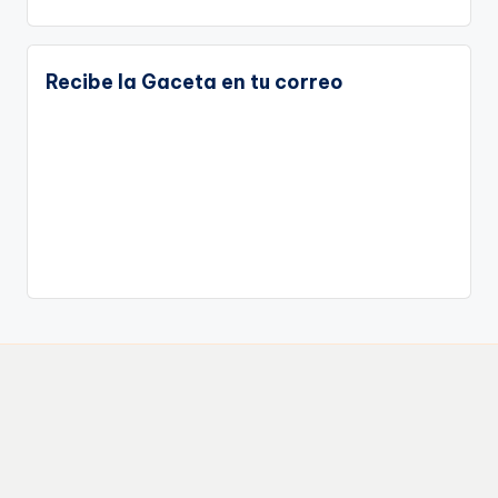
Recibe la Gaceta en tu correo