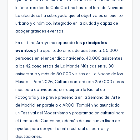
kilómetros desde Cala Cortina hasta el faro de Navidad.
La alcaldesa ha subrayado que el objetivo es un puerto
urbano y dinámico, integrado en la ciudad y capaz de
acoger grandes eventos.
En cultura, Arroyo ha repasado los
principales
eventos
y ha aportado cifras de asistencia: 55.000
personas en el encendido navideño, 40.000 asistentes
a los 42 conciertos de La Mar de Músicas en su 30
aniversario y más de 50.000 visitas en La Noche de los
Museos. Para 2026, Cultura contará con 250.000 euros
más para actividades, se recupera la Bienal de
Fotografía y se prevé presencia en la Semana del Arte
de Madrid, en paralelo a ARCO. También ha anunciado
un Festival del Modernismo y programación cultural para
el tiempo de Cuaresma, además de una nueva línea de
ayudas para apoyar talento cultural en barrios y
diputaciones.