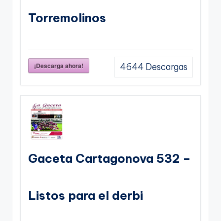
Torremolinos
¡Descarga ahora!
4644
Descargas
Gaceta Cartagonova 532 –
Listos para el derbi