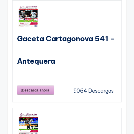
Gaceta Cartagonova 541 –
Antequera
¡Descarga ahora!
9064
Descargas