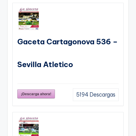
Gaceta Cartagonova 536 –
Sevilla Atletico
¡Descarga ahora!
5194
Descargas