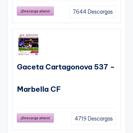
¡Descarga ahora!
7644
Descargas
Gaceta Cartagonova 537 –
Marbella CF
¡Descarga ahora!
4719
Descargas