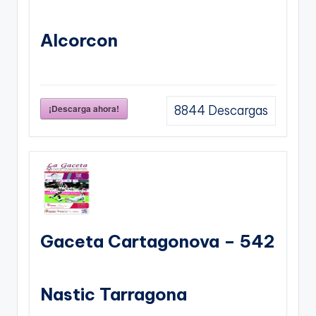
Alcorcon
¡Descarga ahora!
8844
Descargas
Gaceta Cartagonova – 542
Nastic Tarragona