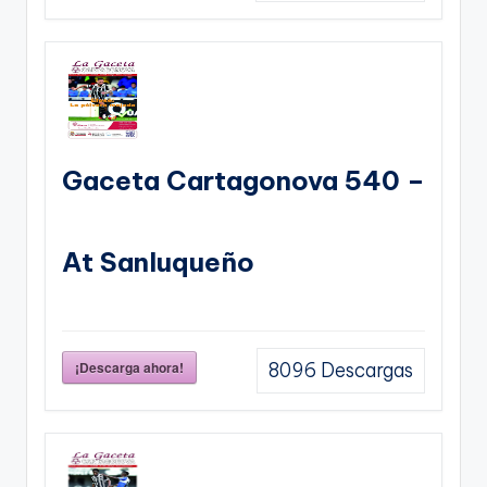
Gaceta Cartagonova 540 –
At Sanluqueño
¡Descarga ahora!
8096
Descargas