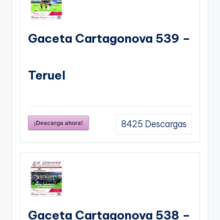
Gaceta Cartagonova 539 –
Teruel
¡Descarga ahora!
8425
Descargas
Gaceta Cartagonova 538 –