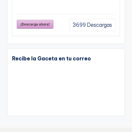
¡Descarga ahora!
3699
Descargas
Recibe la Gaceta en tu correo