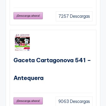
¡Descarga ahora!
7257
Descargas
Gaceta Cartagonova 541 –
Antequera
¡Descarga ahora!
9063
Descargas