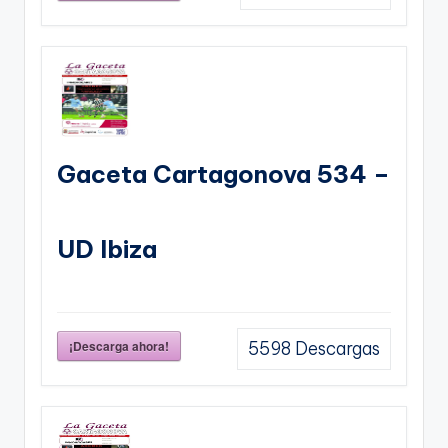
Gaceta Cartagonova 534 –
UD Ibiza
¡Descarga ahora!
5598
Descargas