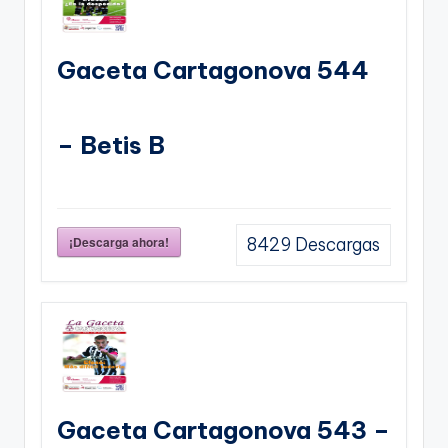
Gaceta Cartagonova 544
– Betis B
¡Descarga ahora!
8429
Descargas
Gaceta Cartagonova 543 –