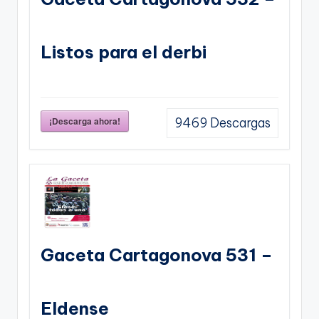
Listos para el derbi
¡Descarga ahora!
9469
Descargas
Gaceta Cartagonova 531 –
Eldense