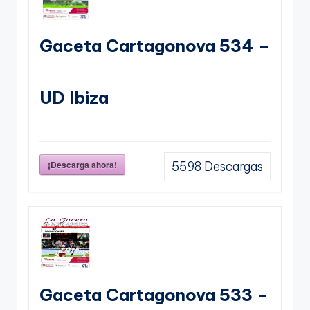
Gaceta Cartagonova 534 –
UD Ibiza
¡Descarga ahora!
5598
Descargas
Gaceta Cartagonova 533 –