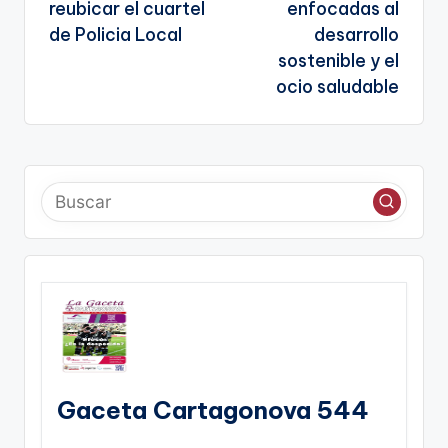
reubicar el cuartel
enfocadas al
de Policia Local
desarrollo
sostenible y el
ocio saludable
Gaceta Cartagonova 544