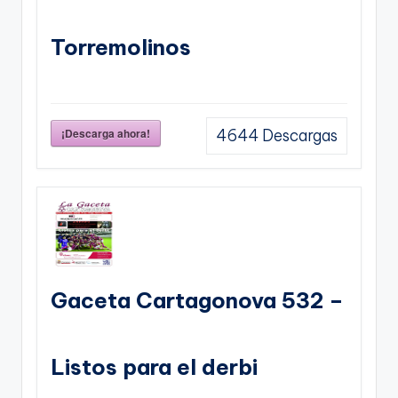
Torremolinos
¡Descarga ahora!
4644
Descargas
Gaceta Cartagonova 532 –
Listos para el derbi