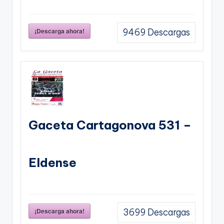
¡Descarga ahora!
9469
Descargas
Gaceta Cartagonova 531 –
Eldense
¡Descarga ahora!
3699
Descargas