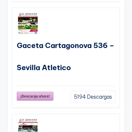
Gaceta Cartagonova 536 –
Sevilla Atletico
¡Descarga ahora!
5194
Descargas