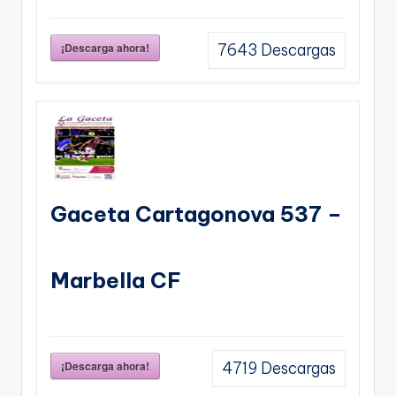
¡Descarga ahora!
7643
Descargas
Gaceta Cartagonova 537 –
Marbella CF
¡Descarga ahora!
4719
Descargas