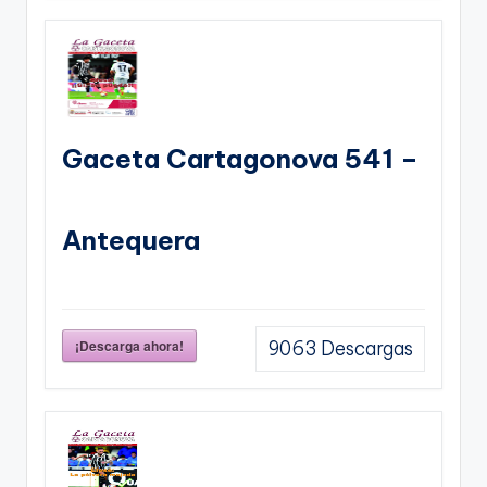
Gaceta Cartagonova 541 –
Antequera
¡Descarga ahora!
9063
Descargas