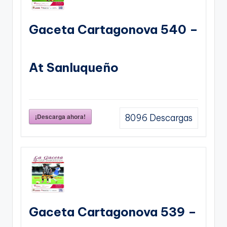
Gaceta Cartagonova 540 –
At Sanluqueño
¡Descarga ahora!
8096
Descargas
Gaceta Cartagonova 539 –