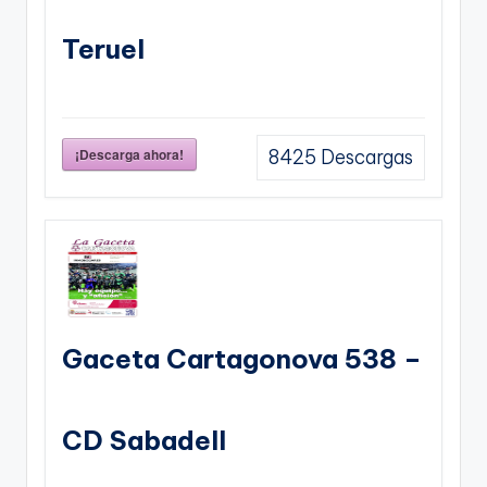
Teruel
¡Descarga ahora!
8425
Descargas
Gaceta Cartagonova 538 –
CD Sabadell