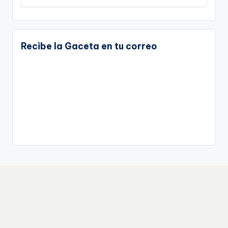
Recibe la Gaceta en tu correo