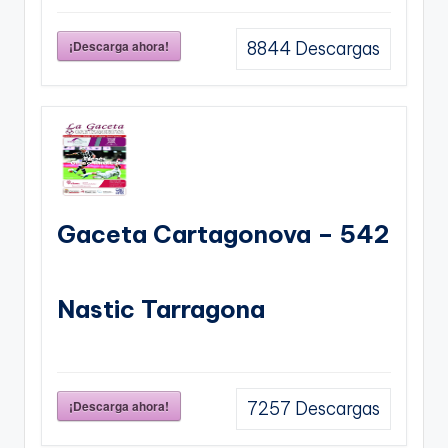
¡Descarga ahora!
8844
Descargas
Gaceta Cartagonova – 542
Nastic Tarragona
¡Descarga ahora!
7257
Descargas