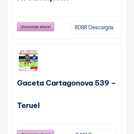
¡Descarga ahora!
8088
Descargas
Gaceta Cartagonova 539 –
Teruel