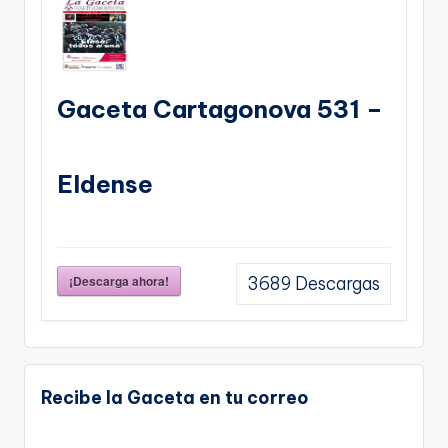
Gaceta Cartagonova 531 –
Eldense
¡Descarga ahora!
3689
Descargas
Recibe la Gaceta en tu correo