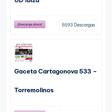
¡Descarga ahora!
5593
Descargas
Gaceta Cartagonova 533 –
Torremolinos