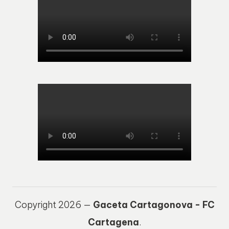
Copyright 2026 —
Gaceta Cartagonova - FC
Cartagena
.