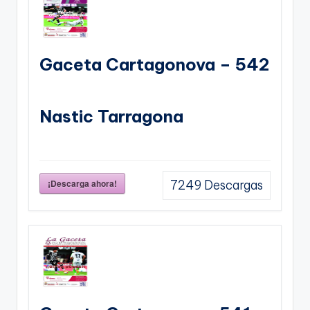
Gaceta Cartagonova – 542
Nastic Tarragona
¡Descarga ahora!
7249
Descargas