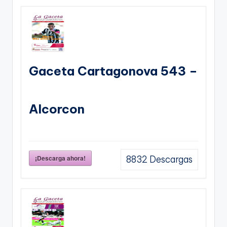
Gaceta Cartagonova 543 –
Alcorcon
¡Descarga ahora!
8832
Descargas