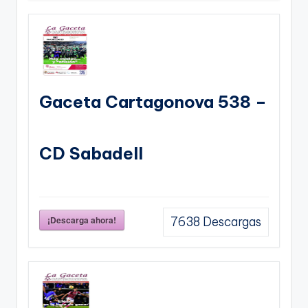
Gaceta Cartagonova 538 –
CD Sabadell
¡Descarga ahora!
7638
Descargas