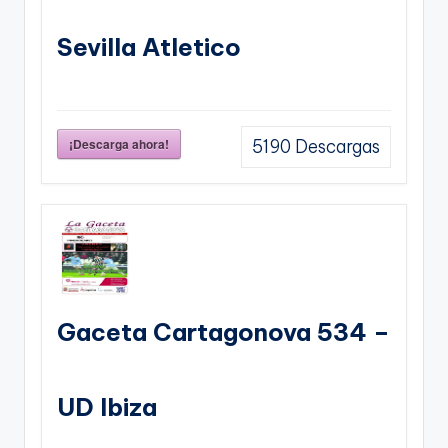
Sevilla Atletico
¡Descarga ahora!
5190
Descargas
Gaceta Cartagonova 534 –
UD Ibiza