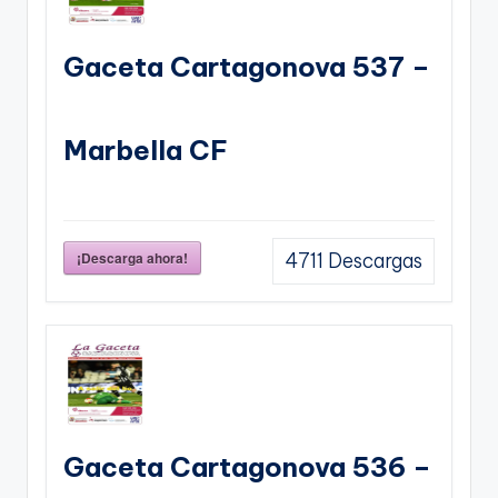
Gaceta Cartagonova 537 –
Marbella CF
¡Descarga ahora!
4711
Descargas
Gaceta Cartagonova 536 –