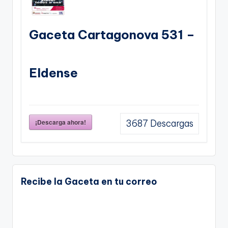
Gaceta Cartagonova 531 –
Eldense
¡Descarga ahora!
3687
Descargas
Recibe la Gaceta en tu correo