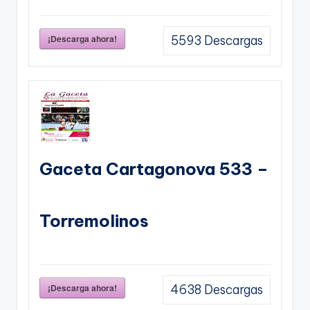
¡Descarga ahora!
5593
Descargas
Gaceta Cartagonova 533 –
Torremolinos
¡Descarga ahora!
4638
Descargas