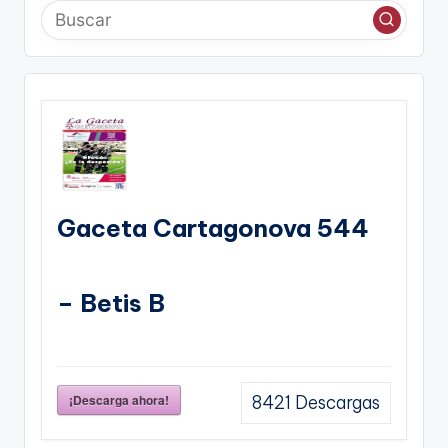
Gaceta Cartagonova 544
– Betis B
¡Descarga ahora!
8421
Descargas