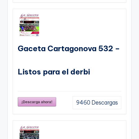
Gaceta Cartagonova 532 –
Listos para el derbi
¡Descarga ahora!
9460
Descargas