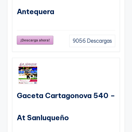
Antequera
¡Descarga ahora!
9056
Descargas
Gaceta Cartagonova 540 –
At Sanluqueño