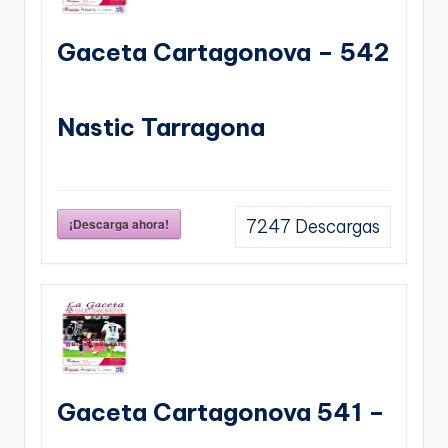
Gaceta Cartagonova – 542
Nastic Tarragona
¡Descarga ahora!
7247
Descargas
Gaceta Cartagonova 541 –