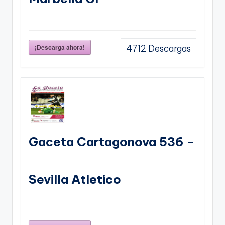
¡Descarga ahora!
4712
Descargas
Gaceta Cartagonova 536 –
Sevilla Atletico