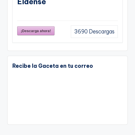
Eldense
¡Descarga ahora!
3690
Descargas
Recibe la Gaceta en tu correo