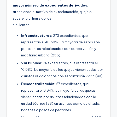
mayor número de expedientes derivados
,
atendiendo al motivo de su reclamación, queja o
sugerencia, han sido los
siguientes:
Infraestructuras:
273 expedientes, que
representan el 40,50%. La mayoría de éstas son
por asuntos relacionados con conservación y
mobiliario urbano (255).
Vía Pública:
74 expedientes, que representa el
10,98%. La mayoría de las quejas vienen dadas por
asuntos relacionados con señalización viaria (43).
Descentralización
: 67 expedientes, que
representa el 9,94%. La mayoría de las quejas
vienen dadas por asuntos relacionados con la
unidad técnica (38) en asuntos como asfaltado,
badenes o pasos de peatones.