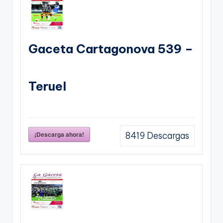
Gaceta Cartagonova 539 –
Teruel
¡Descarga ahora!
8419
Descargas