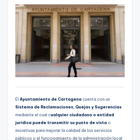
El
Ayuntamiento de Cartagena
cuenta con un
Sistema de Reclamaciones, Quejas y Sugerencias
mediante el cual c
ualquier ciudadano o entidad
jurídica puede transmitir su punto de vista
o
iniciativas para mejorar la calidad de los servicios
públicos o el funcionamiento de la administración local.