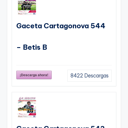
Gaceta Cartagonova 544
– Betis B
¡Descarga ahora!
8422
Descargas