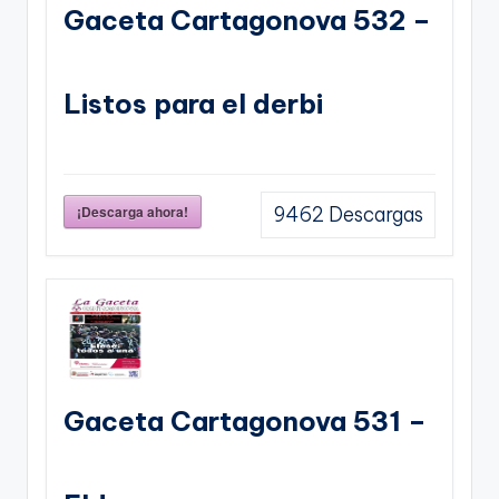
Gaceta Cartagonova 532 –
Listos para el derbi
¡Descarga ahora!
9462
Descargas
Gaceta Cartagonova 531 –