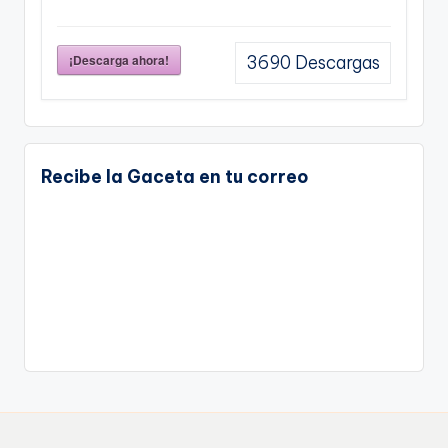
¡Descarga ahora!
3690
Descargas
Recibe la Gaceta en tu correo