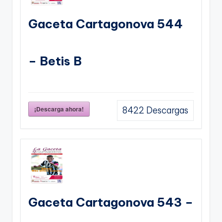
Gaceta Cartagonova 544
– Betis B
¡Descarga ahora!
8422
Descargas
Gaceta Cartagonova 543 –