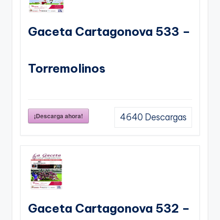
Gaceta Cartagonova 533 –
Torremolinos
¡Descarga ahora!
4640
Descargas
Gaceta Cartagonova 532 –