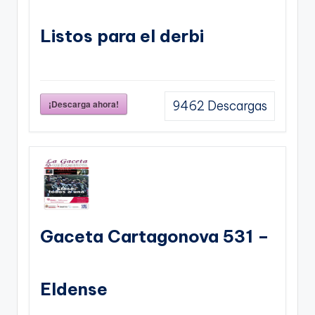
Listos para el derbi
¡Descarga ahora!
9462
Descargas
Gaceta Cartagonova 531 –
Eldense