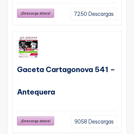
¡Descarga ahora!
7250
Descargas
Gaceta Cartagonova 541 –
Antequera
¡Descarga ahora!
9058
Descargas