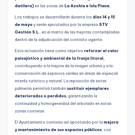
datilera)
en las zonas de
La Azohía e Isla Plana.
Los trabajos se desarrollarán durante los
días 14 y 15
de mayo
y serán ejecutados por la empresa
STV
Gestión S.L.
, en el marco de las mejoras contempladas
dentro de la adjudicación del contrato vigente.
Esta actuación tiene como objetivo
reforzar el valor
paisajístico y ambiental de la franja litoral,
contribuyendo a la mejora de la imagen urbana y a la
conservación de espacios verdes en áreas de especial
interés turístico y natural. La reposición de estas
palmeras permitirá también
sustituir ejemplares
deteriorados o perdidos,
garantizando la
continuidad y homogeneidad del arbolado en estas
zonas costeras.
El Ayuntamiento continúa así apostando por la
mejora
y mantenimiento de sus espacios públicos
, con