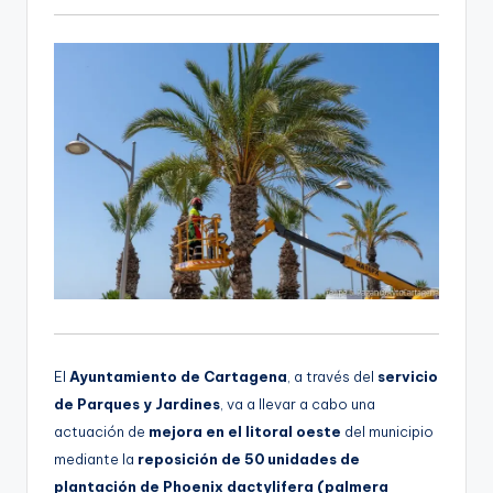
El
Ayuntamiento de Cartagena
, a través del
servicio
de Parques y Jardines
, va a llevar a cabo una
actuación de
mejora en el litoral oeste
del municipio
mediante la
reposición de 50 unidades de
plantación de Phoenix dactylifera (palmera