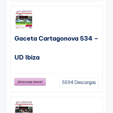
Gaceta Cartagonova 534 –
UD Ibiza
¡Descarga ahora!
5594
Descargas