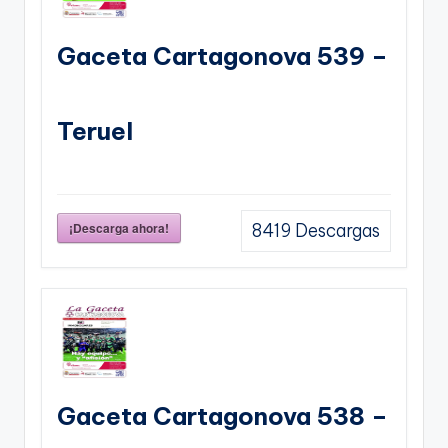
Gaceta Cartagonova 539 –
Teruel
¡Descarga ahora!
8419
Descargas
Gaceta Cartagonova 538 –