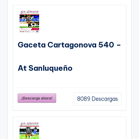
Gaceta Cartagonova 540 –
At Sanluqueño
¡Descarga ahora!
8089
Descargas