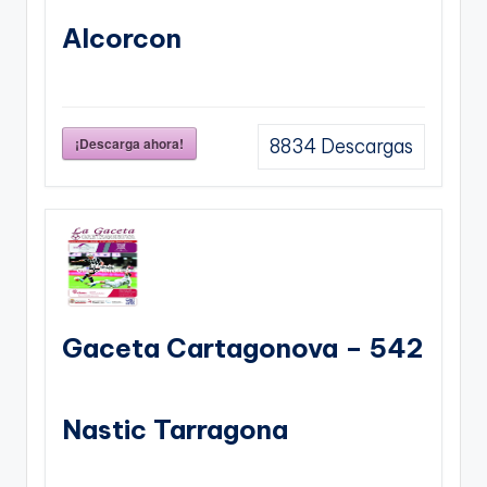
Alcorcon
¡Descarga ahora!
8834
Descargas
Gaceta Cartagonova – 542
Nastic Tarragona