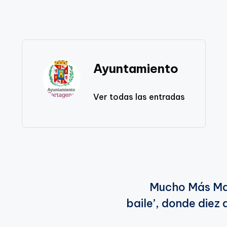
Ayuntamiento
Ver todas las entradas
Mucho Más May
baile’, donde diez 