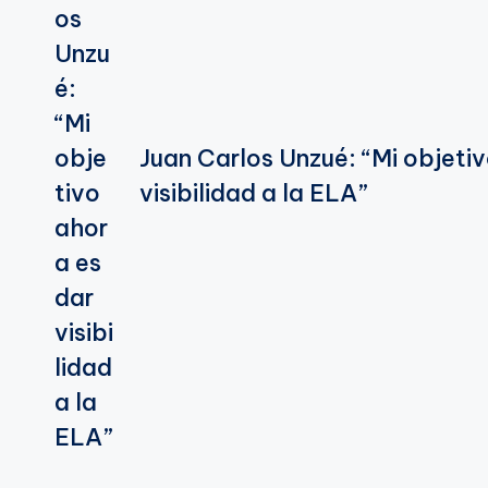
Juan Carlos Unzué: “Mi objetiv
visibilidad a la ELA”