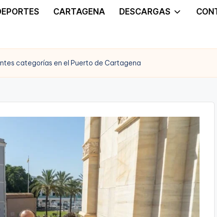
DEPORTES
CARTAGENA
DESCARGAS
CON
rentes categorías en el Puerto de Cartagena