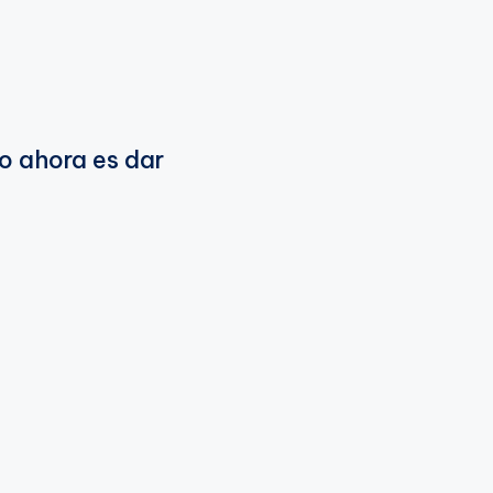
o ahora es dar