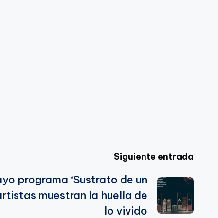
Siguiente entrada
o programa ‘Sustrato de un
artistas muestran la huella de
lo vivido