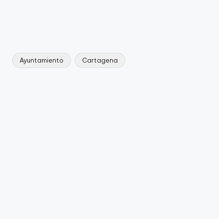
Ayuntamiento
Cartagena
Etiquetas: