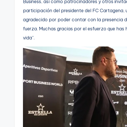
Business, así como patrocinadores y otros invita
participación del presidente del FC Cartagena,
agradecido por poder contar con la presencia de
fuerza. Muchas gracias por el esfuerzo que has 
vida”.