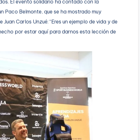
dos. El evento solidario ha contado con la
 un Paco Belmonte, que se ha mostrado muy
 Juan Carlos Unzué: “Eres un ejemplo de vida y de
hecho por estar aquí para darnos esta lección de