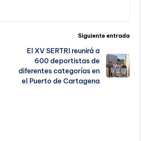
Siguiente entrada
El XV SERTRI reunirá a
600 deportistas de
diferentes categorías en
el Puerto de Cartagena