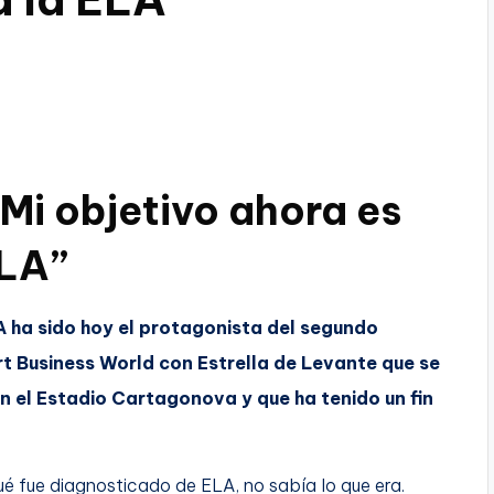
Mi objetivo ahora es
ELA”
A ha sido hoy el protagonista del segundo
t Business World con Estrella de Levante que se
en el Estadio Cartagonova y que ha tenido un fin
fue diagnosticado de ELA, no sabía lo que era.