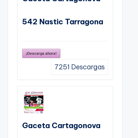
542 Nastic Tarragona
¡Descarga ahora!
7251
Descargas
Gaceta Cartagonova