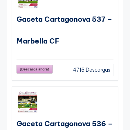
Gaceta Cartagonova 537 –
Marbella CF
¡Descarga ahora!
4715
Descargas
Gaceta Cartagonova 536 –