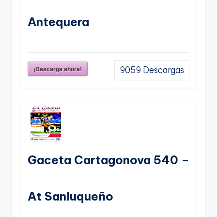
Antequera
¡Descarga ahora!
9059
Descargas
Gaceta Cartagonova 540 –
At Sanluqueño