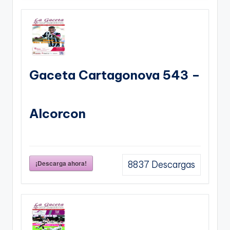
Gaceta Cartagonova 543 –
Alcorcon
¡Descarga ahora!
8837
Descargas