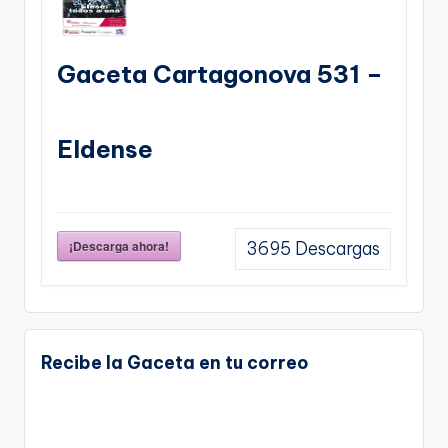
Gaceta Cartagonova 531 –
Eldense
¡Descarga ahora!
3695
Descargas
Recibe la Gaceta en tu correo