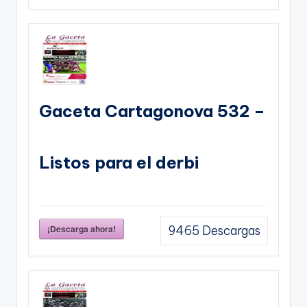
Gaceta Cartagonova 532 –
Listos para el derbi
¡Descarga ahora!
9465
Descargas