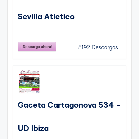
Sevilla Atletico
¡Descarga ahora!
5192
Descargas
Gaceta Cartagonova 534 –
UD Ibiza