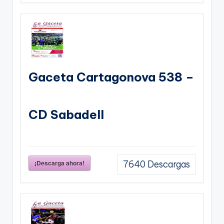
Gaceta Cartagonova 538 –
CD Sabadell
¡Descarga ahora!
7640
Descargas