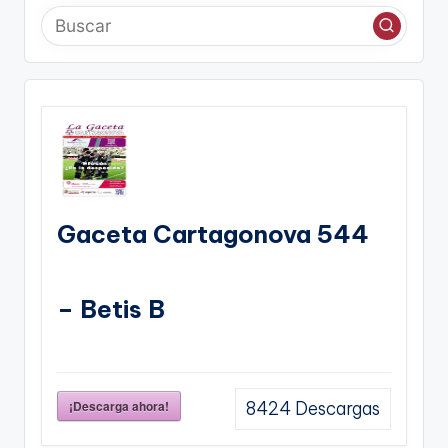
Gaceta Cartagonova 544
– Betis B
¡Descarga ahora!
8424
Descargas