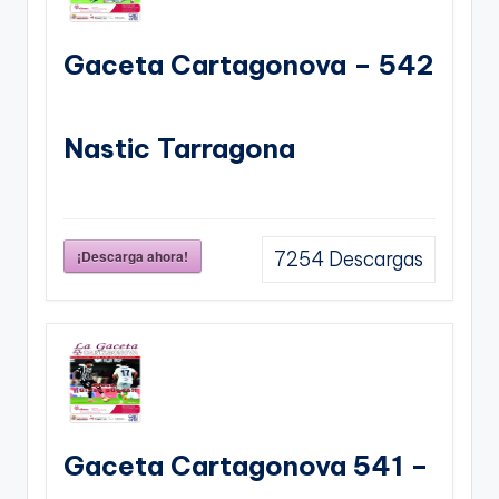
Gaceta Cartagonova – 542
Nastic Tarragona
¡Descarga ahora!
7254
Descargas
Gaceta Cartagonova 541 –