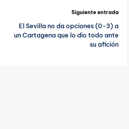
Siguiente entrada
El Sevilla no da opciones (0-3) a
un Cartagena que lo dio todo ante
su afición