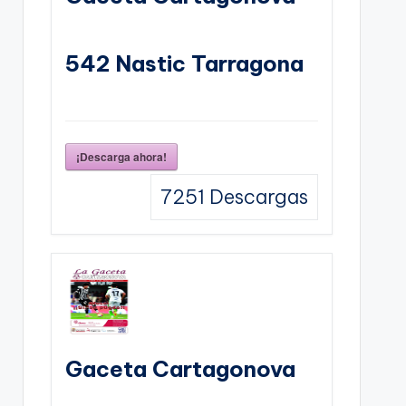
542 Nastic Tarragona
¡Descarga ahora!
7251
Descargas
Gaceta Cartagonova