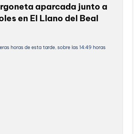
urgoneta aparcada junto a
les en El Llano del Beal
meras horas de esta tarde, sobre las 14:49 horas