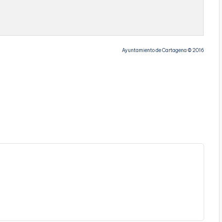
Ayuntamiento de Cartagena © 2016