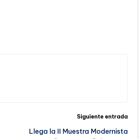
Siguiente entrada
Llega la II Muestra Modernista