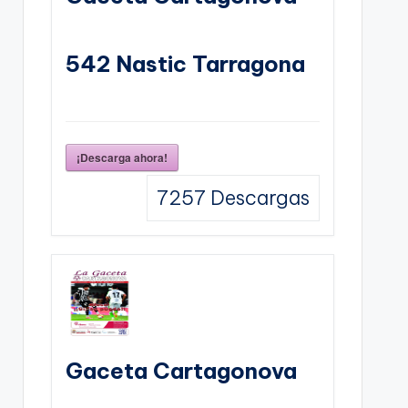
542 Nastic Tarragona
¡Descarga ahora!
7257
Descargas
Gaceta Cartagonova