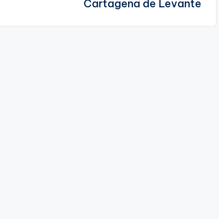
Cartagena de Levante