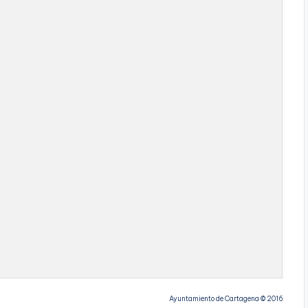
Ayuntamiento de Cartagena © 2016