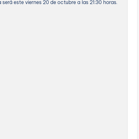
a será este viernes 20 de octubre a las 21:30 horas.