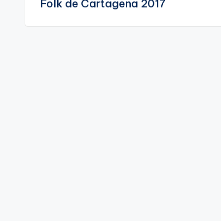
Folk de Cartagena 2017
entradas