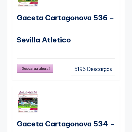
Gaceta Cartagonova 536 –
Sevilla Atletico
¡Descarga ahora!
5195
Descargas
Gaceta Cartagonova 534 –