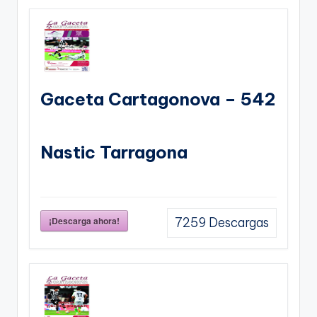
Gaceta Cartagonova – 542
Nastic Tarragona
¡Descarga ahora!
7259
Descargas