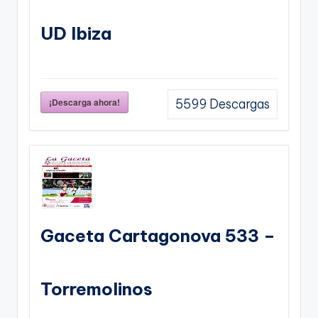
UD Ibiza
¡Descarga ahora!
5599
Descargas
Gaceta Cartagonova 533 –
Torremolinos