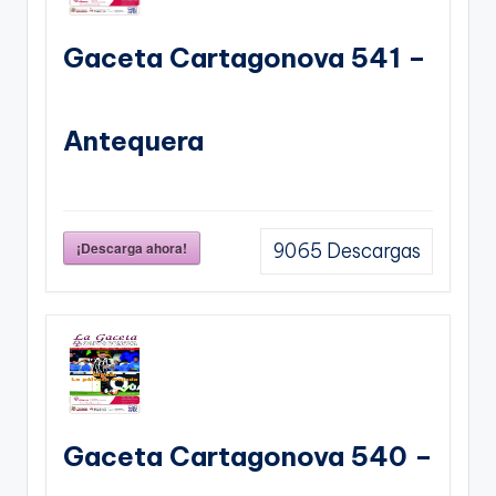
Gaceta Cartagonova 541 –
Antequera
¡Descarga ahora!
9065
Descargas
Gaceta Cartagonova 540 –