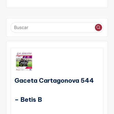
Gaceta Cartagonova 544
– Betis B