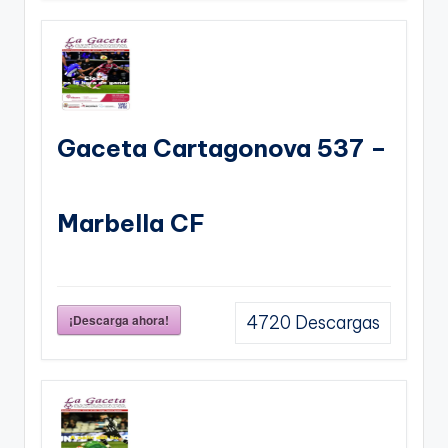
Gaceta Cartagonova 537 –
Marbella CF
¡Descarga ahora!
4720
Descargas