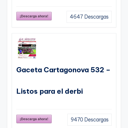
¡Descarga ahora!
4647
Descargas
Gaceta Cartagonova 532 –
Listos para el derbi
¡Descarga ahora!
9470
Descargas