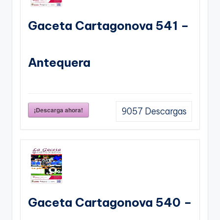
Gaceta Cartagonova 541 –
Antequera
¡Descarga ahora!
9057
Descargas
Gaceta Cartagonova 540 –