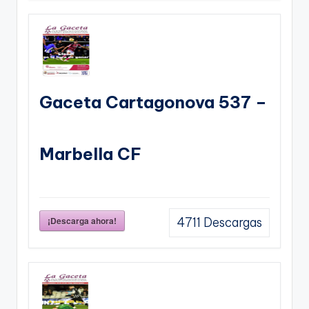
Gaceta Cartagonova 537 –
Marbella CF
¡Descarga ahora!
4711
Descargas