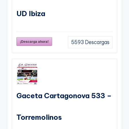
UD Ibiza
¡Descarga ahora!
5593
Descargas
Gaceta Cartagonova 533 –
Torremolinos