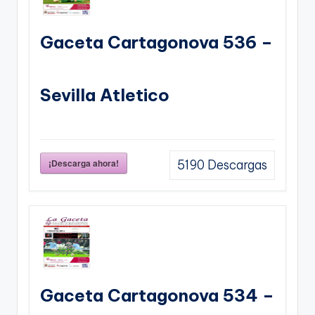
Gaceta Cartagonova 536 –
Sevilla Atletico
¡Descarga ahora!
5190
Descargas
Gaceta Cartagonova 534 –