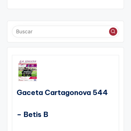
Gaceta Cartagonova 544
– Betis B