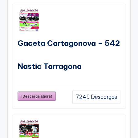
Gaceta Cartagonova – 542
Nastic Tarragona
¡Descarga ahora!
7249
Descargas