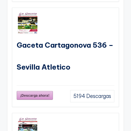
Gaceta Cartagonova 536 –
Sevilla Atletico
¡Descarga ahora!
5194
Descargas