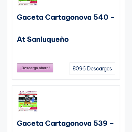
Gaceta Cartagonova 540 –
At Sanluqueño
¡Descarga ahora!
8096
Descargas
Gaceta Cartagonova 539 –