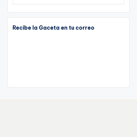
Recibe la Gaceta en tu correo