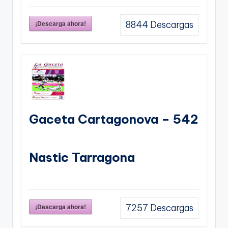
¡Descarga ahora!
8844
Descargas
Gaceta Cartagonova – 542
Nastic Tarragona
¡Descarga ahora!
7257
Descargas