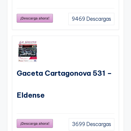
¡Descarga ahora!
9469
Descargas
Gaceta Cartagonova 531 –
Eldense
¡Descarga ahora!
3699
Descargas