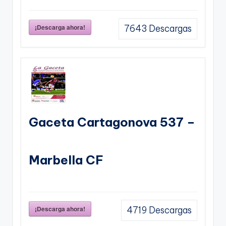
¡Descarga ahora!
7643
Descargas
Gaceta Cartagonova 537 –
Marbella CF
¡Descarga ahora!
4719
Descargas