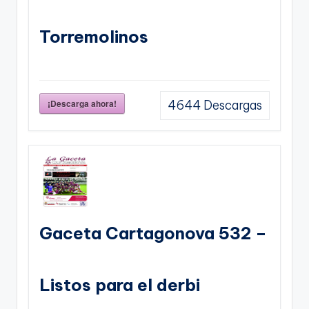
Torremolinos
¡Descarga ahora!
4644
Descargas
Gaceta Cartagonova 532 –
Listos para el derbi