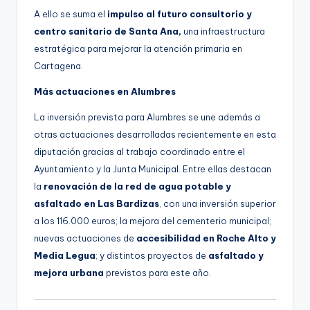
A ello se suma el
impulso al futuro consultorio y
centro sanitario de Santa Ana,
una infraestructura
estratégica para mejorar la atención primaria en
Cartagena.
Más actuaciones en Alumbres
La inversión prevista para Alumbres se une además a
otras actuaciones desarrolladas recientemente en esta
diputación gracias al trabajo coordinado entre el
Ayuntamiento y la Junta Municipal. Entre ellas destacan
la
renovación de la red de agua potable y
asfaltado en Las Bardizas
, con una inversión superior
a los 116.000 euros; la mejora del cementerio municipal;
nuevas actuaciones de
accesibilidad en Roche Alto y
Media Legua
; y distintos proyectos de
asfaltado y
mejora urbana
previstos para este año.