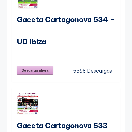
Gaceta Cartagonova 534 –
UD Ibiza
¡Descarga ahora!
5598
Descargas
Gaceta Cartagonova 533 –