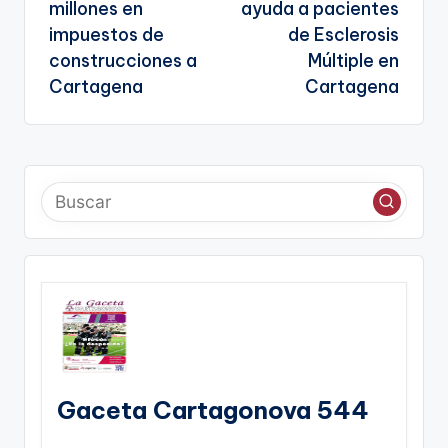
millones en
ayuda a pacientes
impuestos de
de Esclerosis
construcciones a
Múltiple en
Cartagena
Cartagena
Gaceta Cartagonova 544