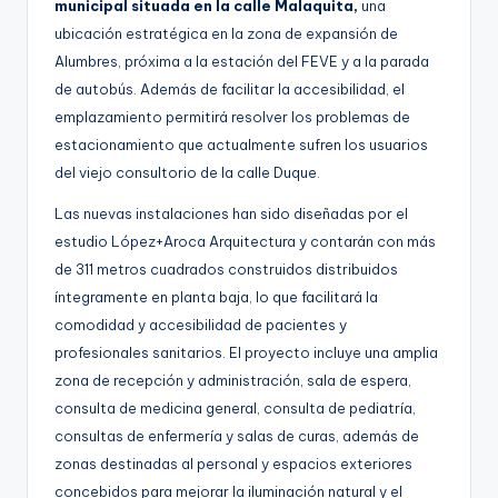
municipal situada en la calle Malaquita,
una
ubicación estratégica en la zona de expansión de
Alumbres, próxima a la estación del FEVE y a la parada
de autobús. Además de facilitar la accesibilidad, el
emplazamiento permitirá resolver los problemas de
estacionamiento que actualmente sufren los usuarios
del viejo consultorio de la calle Duque.
Las nuevas instalaciones han sido diseñadas por el
estudio López+Aroca Arquitectura y contarán con más
de 311 metros cuadrados construidos distribuidos
íntegramente en planta baja, lo que facilitará la
comodidad y accesibilidad de pacientes y
profesionales sanitarios. El proyecto incluye una amplia
zona de recepción y administración, sala de espera,
consulta de medicina general, consulta de pediatría,
consultas de enfermería y salas de curas, además de
zonas destinadas al personal y espacios exteriores
concebidos para mejorar la iluminación natural y el