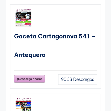
Gaceta Cartagonova 541 –
Antequera
¡Descarga ahora!
9063
Descargas