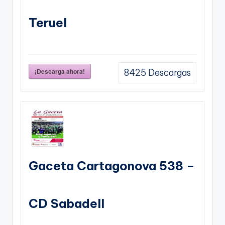
Teruel
¡Descarga ahora!
8425
Descargas
Gaceta Cartagonova 538 –
CD Sabadell