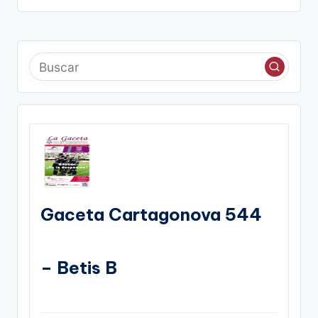
Gaceta Cartagonova 544
– Betis B