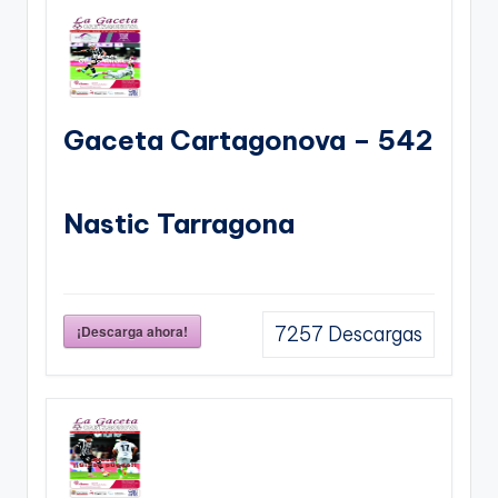
Gaceta Cartagonova – 542
Nastic Tarragona
¡Descarga ahora!
7257
Descargas