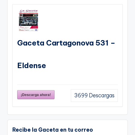
Gaceta Cartagonova 531 –
Eldense
¡Descarga ahora!
3699
Descargas
Recibe la Gaceta en tu correo