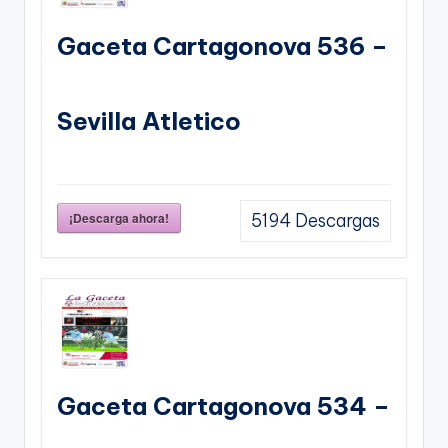
Gaceta Cartagonova 536 –
Sevilla Atletico
¡Descarga ahora!
5194
Descargas
Gaceta Cartagonova 534 –