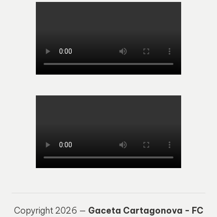
Copyright 2026 —
Gaceta Cartagonova - FC