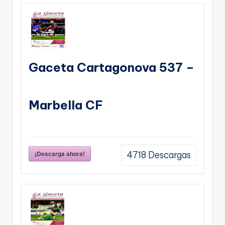
Gaceta Cartagonova 537 –
Marbella CF
¡Descarga ahora!
4718
Descargas