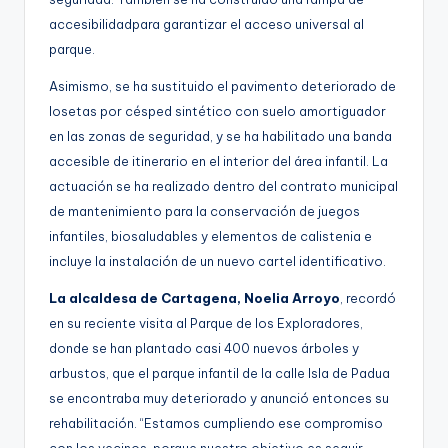
accesibilidadpara garantizar el acceso universal al
parque.
Asimismo, se ha sustituido el pavimento deteriorado de
losetas por césped sintético con suelo amortiguador
en las zonas de seguridad, y se ha habilitado una banda
accesible de itinerario en el interior del área infantil. La
actuación se ha realizado dentro del contrato municipal
de mantenimiento para la conservación de juegos
infantiles, biosaludables y elementos de calistenia e
incluye la instalación de un nuevo cartel identificativo.
La alcaldesa de Cartagena, Noelia Arroyo
, recordó
en su reciente visita al Parque de los Exploradores,
donde se han plantado casi 400 nuevos árboles y
arbustos, que el parque infantil de la calle Isla de Padua
se encontraba muy deteriorado y anunció entonces su
rehabilitación. “Estamos cumpliendo ese compromiso