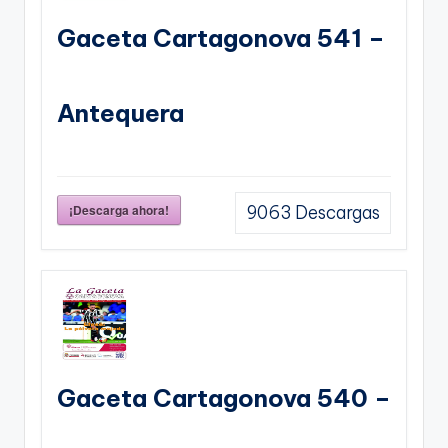
Gaceta Cartagonova 541 –
Antequera
¡Descarga ahora!
9063
Descargas
Gaceta Cartagonova 540 –