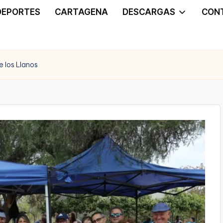
DEPORTES
CARTAGENA
DESCARGAS
CON
e los Llanos