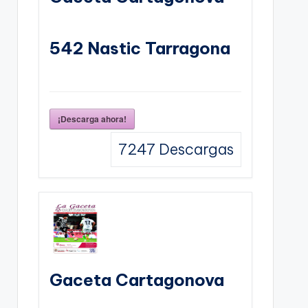
542 Nastic Tarragona
¡Descarga ahora!
7247
Descargas
Gaceta Cartagonova