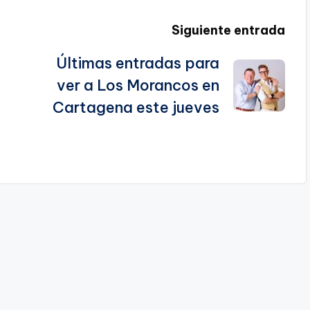
Siguiente entrada
Últimas entradas para
ver a Los Morancos en
Cartagena este jueves