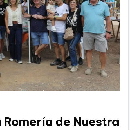
la Romería de Nuestra