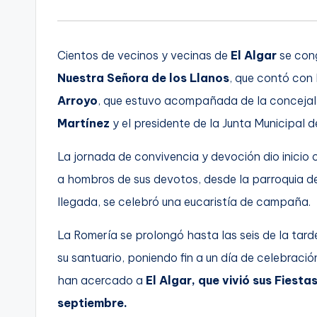
Cientos de vecinos y vecinas de
El Algar
se con
Nuestra Señora de los Llanos
, que contó con 
Arroyo
, que estuvo acompañada de la concejal
Martínez
y el presidente de la Junta Municipal 
La jornada de convivencia y devoción dio inicio c
a hombros de sus devotos, desde la parroquia de 
llegada, se celebró una eucaristía de campaña.
La Romería se prolongó hasta las seis de la tard
su santuario, poniendo fin a un día de celebració
han acercado a
El Algar, que vivió sus Fiest
septiembre.