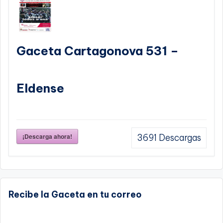
Gaceta Cartagonova 531 –
Eldense
¡Descarga ahora!
3691
Descargas
Recibe la Gaceta en tu correo