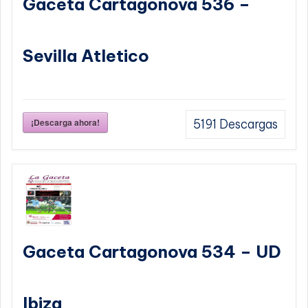
Gaceta Cartagonova 536 –
Sevilla Atletico
¡Descarga ahora!
5191
Descargas
Gaceta Cartagonova 534 – UD
Ibiza