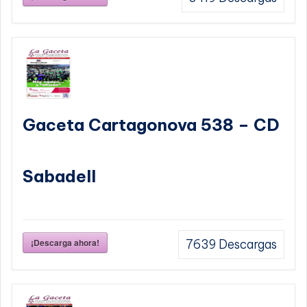
Gaceta Cartagonova 538 – CD
Sabadell
¡Descarga ahora!
7639
Descargas