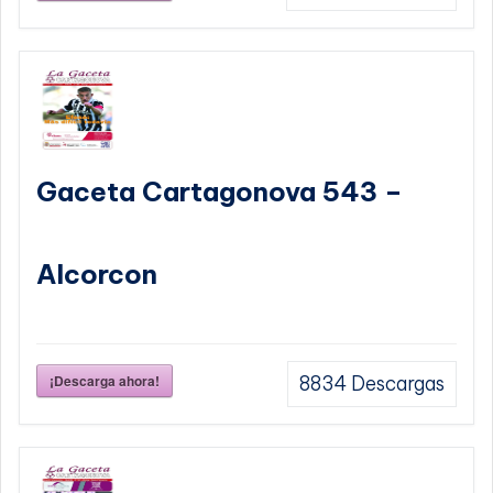
Gaceta Cartagonova 543 –
Alcorcon
¡Descarga ahora!
8834
Descargas