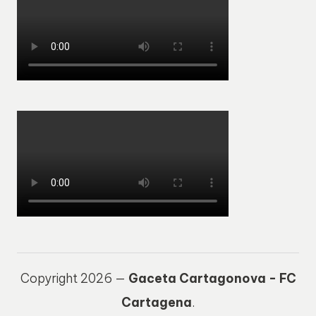
Copyright 2026 —
Gaceta Cartagonova - FC
Cartagena
.