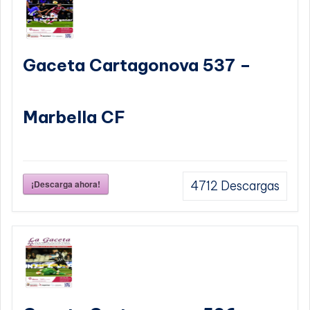
Gaceta Cartagonova 537 –
Marbella CF
¡Descarga ahora!
4712
Descargas