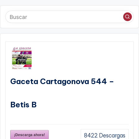
Gaceta Cartagonova 544 –
Betis B
¡Descarga ahora!
8422
Descargas