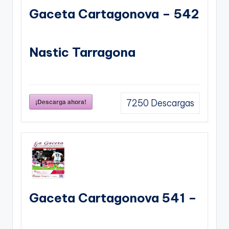
Gaceta Cartagonova – 542
Nastic Tarragona
¡Descarga ahora!
7250
Descargas
Gaceta Cartagonova 541 –