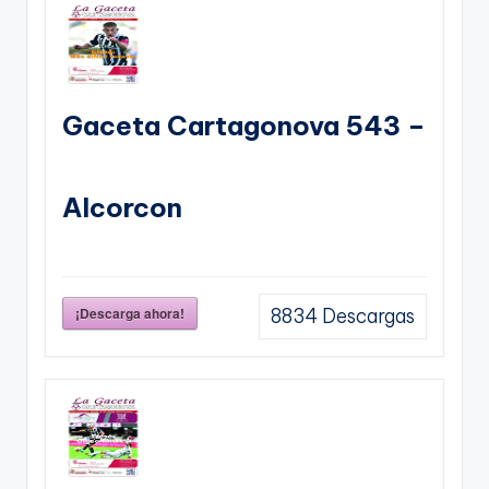
Gaceta Cartagonova 543 –
Alcorcon
¡Descarga ahora!
8834
Descargas