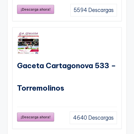
¡Descarga ahora!
5594
Descargas
Gaceta Cartagonova 533 –
Torremolinos
¡Descarga ahora!
4640
Descargas