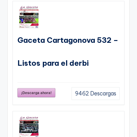
Gaceta Cartagonova 532 –
Listos para el derbi
¡Descarga ahora!
9462
Descargas