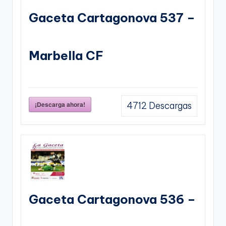
Gaceta Cartagonova 537 –
Marbella CF
¡Descarga ahora!
4712
Descargas
Gaceta Cartagonova 536 –