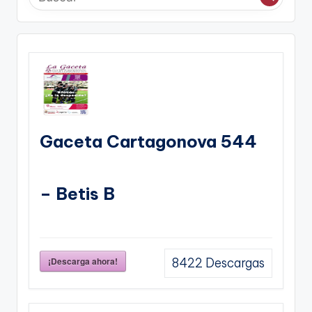
Gaceta Cartagonova 544
– Betis B
¡Descarga ahora!
8422
Descargas