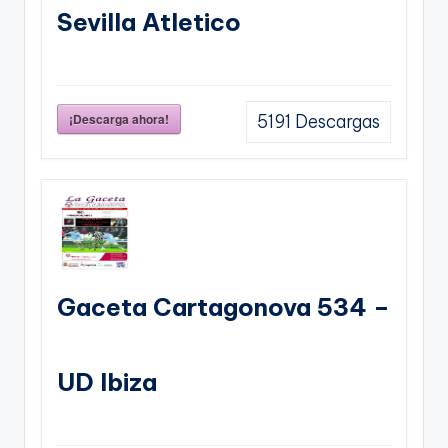
Sevilla Atletico
¡Descarga ahora!
5191
Descargas
Gaceta Cartagonova 534 –
UD Ibiza