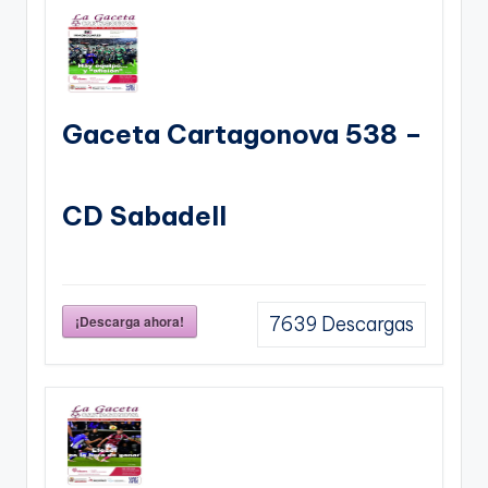
Gaceta Cartagonova 538 –
CD Sabadell
¡Descarga ahora!
7639
Descargas