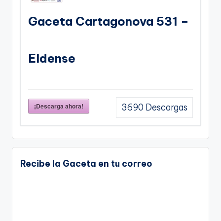
Gaceta Cartagonova 531 –
Eldense
¡Descarga ahora!
3690
Descargas
Recibe la Gaceta en tu correo