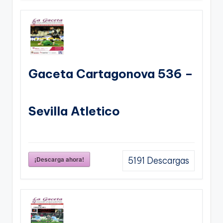
Gaceta Cartagonova 536 –
Sevilla Atletico
¡Descarga ahora!
5191
Descargas