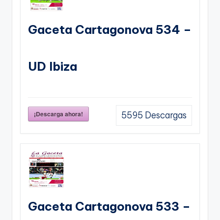
Gaceta Cartagonova 534 –
UD Ibiza
¡Descarga ahora!
5595
Descargas
Gaceta Cartagonova 533 –