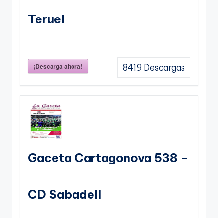
Teruel
¡Descarga ahora!
8419
Descargas
Gaceta Cartagonova 538 –
CD Sabadell