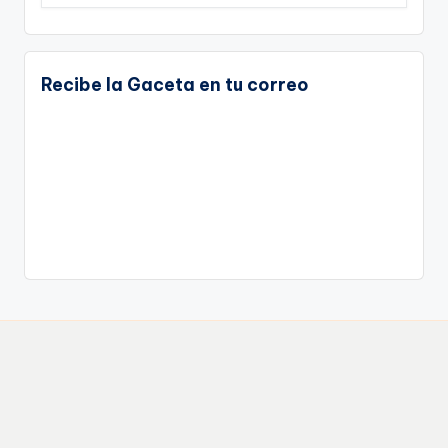
Recibe la Gaceta en tu correo