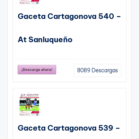
Gaceta Cartagonova 540 –
At Sanluqueño
¡Descarga ahora!
8089
Descargas
Gaceta Cartagonova 539 –