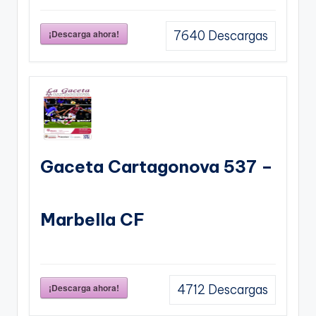
¡Descarga ahora!
7640
Descargas
Gaceta Cartagonova 537 –
Marbella CF
¡Descarga ahora!
4712
Descargas