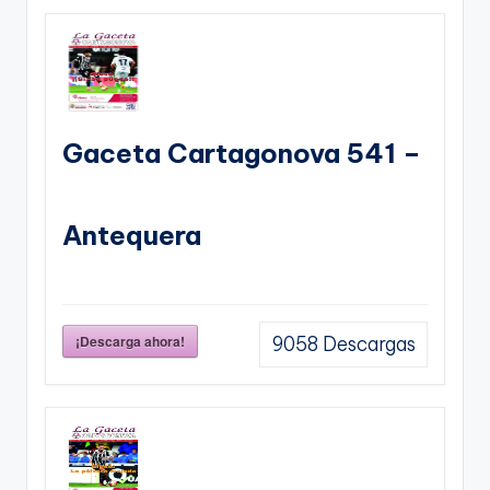
Gaceta Cartagonova 541 –
Antequera
¡Descarga ahora!
9058
Descargas