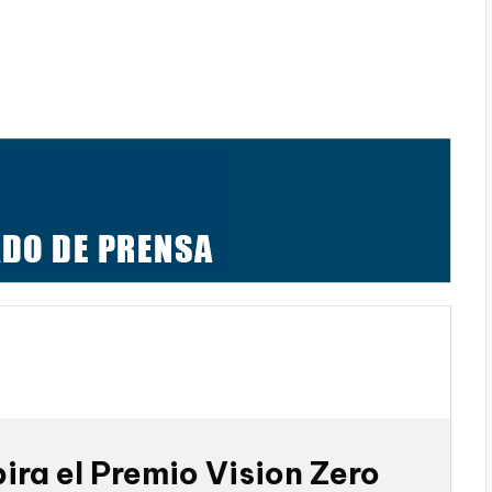
ira el Premio Vision Zero