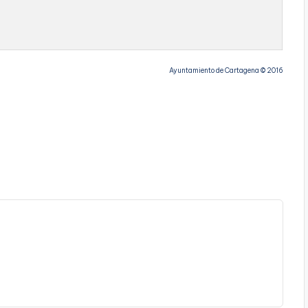
Ayuntamiento de Cartagena © 2016