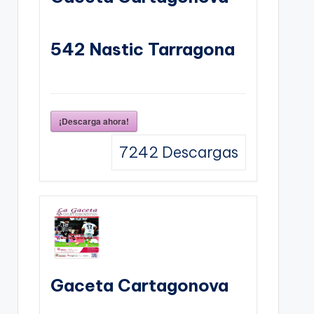
542 Nastic Tarragona
¡Descarga ahora!
7242
Descargas
Gaceta Cartagonova