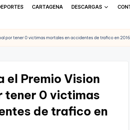
DEPORTES
CARTAGENA
DESCARGAS
CON
pal por tener 0 victimas mortales en accidentes de trafico en 2016
 el Premio Vision
 tener 0 victimas
entes de trafico en