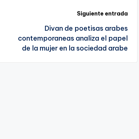
Siguiente entrada
Divan de poetisas arabes
contemporaneas analiza el papel
de la mujer en la sociedad arabe