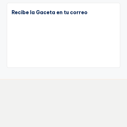
Recibe la Gaceta en tu correo