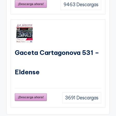
¡Descarga ahora!
9463
Descargas
Gaceta Cartagonova 531 –
Eldense
¡Descarga ahora!
3691
Descargas