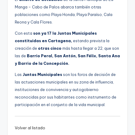
Manga – Cabo de Palos abarca también otras
poblaciones como Playa Honda, Playa Paraíso, Cala
Reona y Cala Flores.
Con esta
son ya 17 la Juntas Municipales
constituidas en Cartagena,
estando prevista la
creación de
otras cinco
más hasta llegar a 22, que son
las de
Barrio Peral, San Antón, San Félix, Santa Ana
y Barrio de la Concepción.
Las
Juntas Municipales
son los foros de decisión de
las actuaciones municipales en su zona de influencia,
instituciones de convivencia y autogobierno
reconocidas por sus habitantes como instrumento de
participación en el conjunto de la vida municipal.
Volver al listado