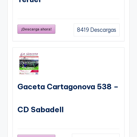
¡Descarga ahora!
8419
Descargas
Gaceta Cartagonova 538 –
CD Sabadell