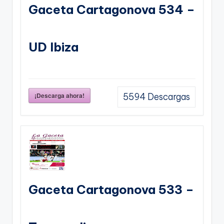
Gaceta Cartagonova 534 –
UD Ibiza
¡Descarga ahora!
5594
Descargas
Gaceta Cartagonova 533 –