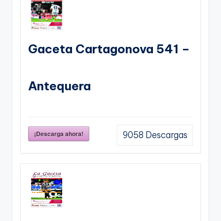
Gaceta Cartagonova 541 –
Antequera
¡Descarga ahora!
9058
Descargas