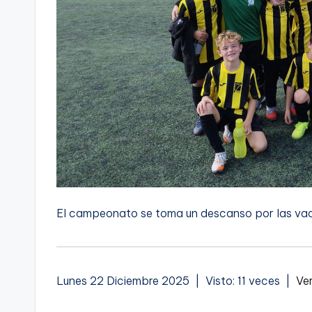
El campeonato se toma un descanso por las va
Lunes 22 Diciembre 2025 | Visto: 11 veces |
Ver