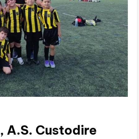
, A.S. Custodire