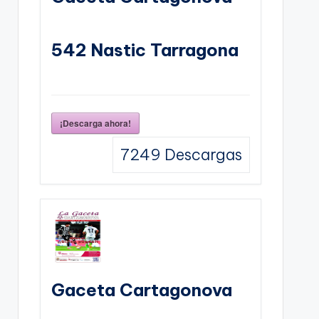
542 Nastic Tarragona
¡Descarga ahora!
7249
Descargas
Gaceta Cartagonova