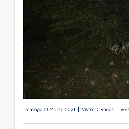
Domingo 21 Marzo 2021 | Visto: 10 veces | Ver