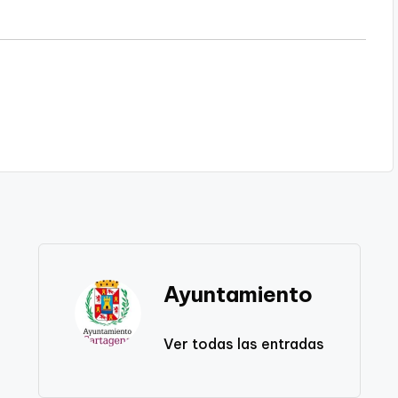
Ayuntamiento
Ver todas las entradas