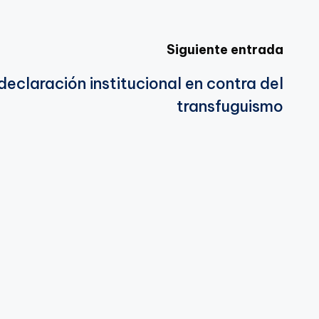
Siguiente entrada
claración institucional en contra del
transfuguismo