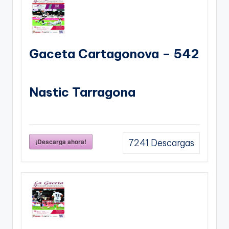
Gaceta Cartagonova – 542
Nastic Tarragona
¡Descarga ahora!
7241
Descargas