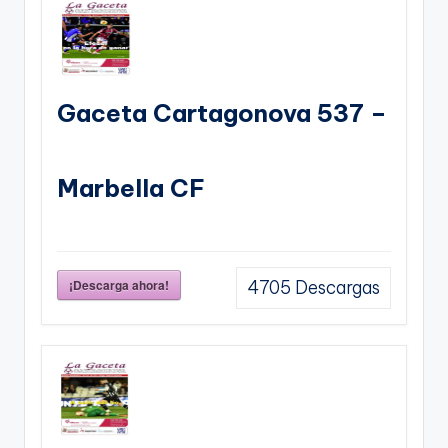
Gaceta Cartagonova 537 –
Marbella CF
¡Descarga ahora!
4705
Descargas