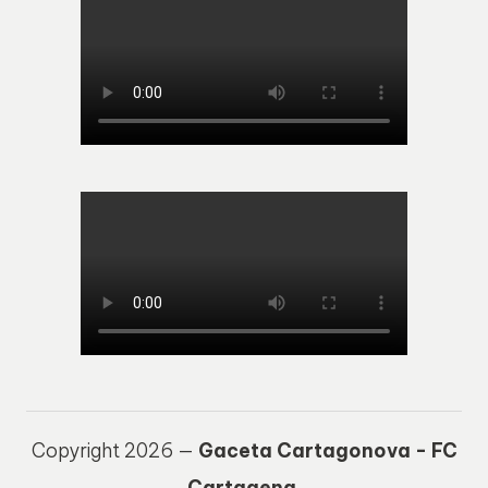
Copyright 2026 —
Gaceta Cartagonova - FC
Cartagena
.