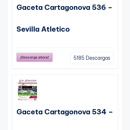
Gaceta Cartagonova 536 –
Sevilla Atletico
¡Descarga ahora!
5185
Descargas
Gaceta Cartagonova 534 –