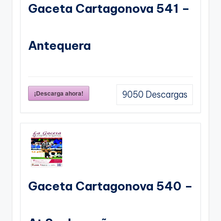
Gaceta Cartagonova 541 –
Antequera
¡Descarga ahora!
9050
Descargas
Gaceta Cartagonova 540 –