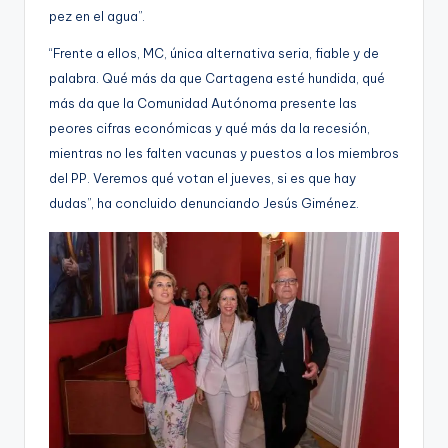
pez en el agua”.
“Frente a ellos, MC, única alternativa seria, fiable y de
palabra. Qué más da que Cartagena esté hundida, qué
más da que la Comunidad Autónoma presente las
peores cifras económicas y qué más da la recesión,
mientras no les falten vacunas y puestos a los miembros
del PP. Veremos qué votan el jueves, si es que hay
dudas”, ha concluido denunciando Jesús Giménez.