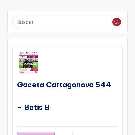
Gaceta Cartagonova 544
– Betis B