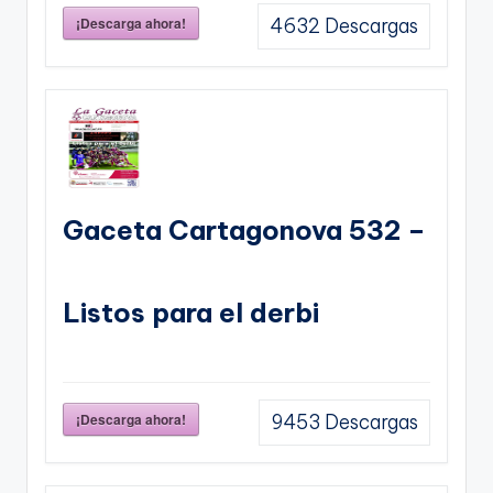
¡Descarga ahora!
4632
Descargas
Gaceta Cartagonova 532 –
Listos para el derbi
¡Descarga ahora!
9453
Descargas