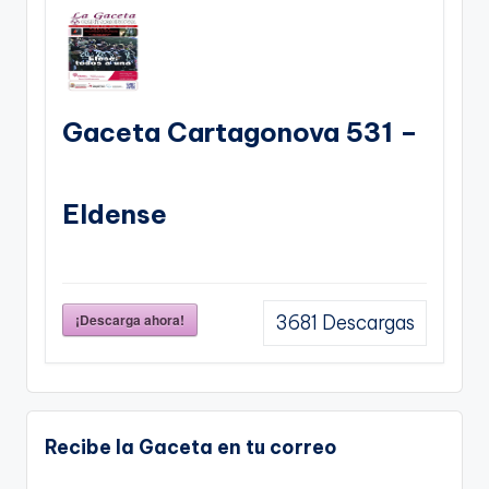
Gaceta Cartagonova 531 –
Eldense
¡Descarga ahora!
3681
Descargas
Recibe la Gaceta en tu correo